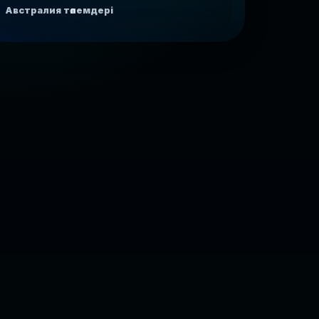
Австралия төлемдері