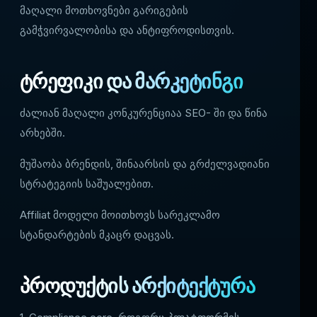
მაღალი მოთხოვნები გარიგების
გამჭვირვალობისა და ანტიფროდისთვის.
ტრეფიკი და მარკეტინგი
ძალიან მაღალი კონკურენციაა SEO- ში და წინა
არხებში.
მუშაობა ბრენდის, შინაარსის და გრძელვადიანი
სტრატეგიის საშუალებით.
Affiliat მოდელი მოითხოვს სარეკლამო
სტანდარტების მკაცრ დაცვას.
პროდუქტის არქიტექტურა