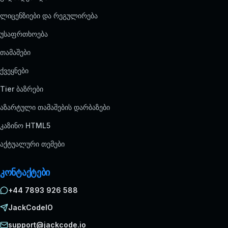
ლიცენზიები და რეგულირება
უსაფრთხოება
თამაშები
ქვეყნები
Tier ბაზრები
აზარტული თამაშების დარბაზები
კაზინო HTML5
აქტუალური თემები
კონტაქტები
+44 7893 926 588
JackCodeIO
support@jackcode.io