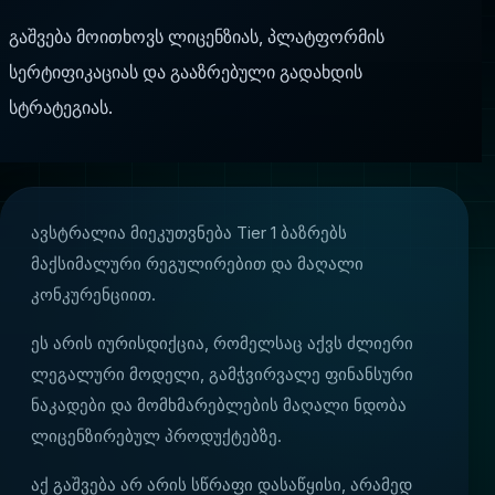
გაშვება მოითხოვს ლიცენზიას, პლატფორმის
სერტიფიკაციას და გააზრებული გადახდის
სტრატეგიას.
ავსტრალია მიეკუთვნება Tier 1 ბაზრებს
მაქსიმალური რეგულირებით და მაღალი
კონკურენციით.
ეს არის იურისდიქცია, რომელსაც აქვს ძლიერი
ლეგალური მოდელი, გამჭვირვალე ფინანსური
ნაკადები და მომხმარებლების მაღალი ნდობა
ლიცენზირებულ პროდუქტებზე.
ვის
აქ გაშვება არ არის სწრაფი დასაწყისი, არამედ