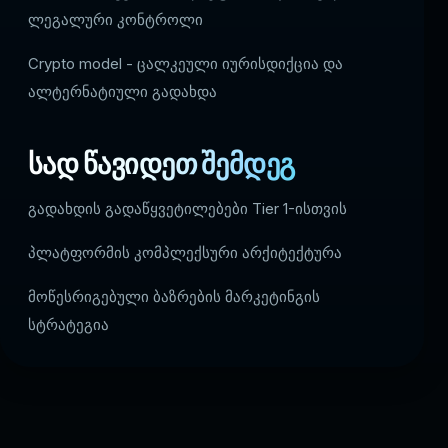
ლეგალური კონტროლი
Crypto model - ცალკეული იურისდიქცია და
ალტერნატიული გადახდა
სად წავიდეთ შემდეგ
გადახდის გადაწყვეტილებები Tier 1-ისთვის
პლატფორმის კომპლექსური არქიტექტურა
მოწესრიგებული ბაზრების მარკეტინგის
სტრატეგია