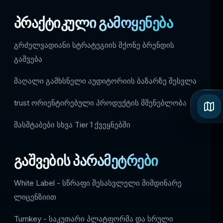
პრაქტიკული გამოყენება
გრძელვადიანი სტრატეგიის მქონე ბრენდის
გაშვება
მაღალი გამხსნელი აუდიტორიის ბაზარზე შესვლა
trust ორიენტირებული პროდუქტის მშენებლობა
მასშტაბები სხვა Tier 1 ქვეყნებში
გაშვების პარამეტრები
White Label - სწრაფი შესასვლელი მიმდინარე
ლიცენზიით
Turnkey - საკუთარი პლატფორმა და სრული