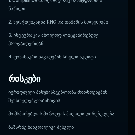
1. Compliance core, როგორც პლატფორმის
ნაწილი
2. სერტიფიკაცია RNG და თამაშის მოდულები
3. ინტეგრაცია მხოლოდ ლიცენზირებულ
პროვაიდერთან
4. ფინანსური ნაკადების სრული აუდიტი
რისკები
იურიდიული პასუხისმგებლობა მოთხოვნების
შეუსრულებლობისთვის
მომხმარებლის მოზიდვის მაღალი ღირებულება
ბაზარზე ხანგრძლივი შესვლა