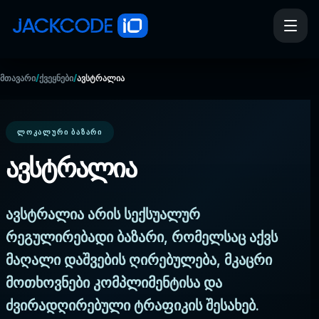
/
/
მთავარი
ქვეყნები
ავსტრალია
ᲚᲝᲙᲐᲚᲣᲠᲘ ᲑᲐᲖᲐᲠᲘ
ავსტრალია
ავსტრალია არის სექსუალურ
რეგულირებადი ბაზარი, რომელსაც აქვს
მაღალი დაშვების ღირებულება, მკაცრი
მოთხოვნები კომპლიმენტისა და
ძვირადღირებული ტრაფიკის შესახებ.