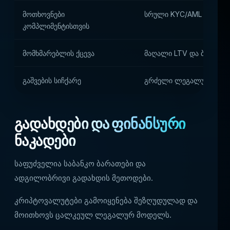
მოთხოვნები
სრული KYC/AML და ოპერ
კომპლიმენტისთვის
მომხმარებლის ქცევა
მაღალი LTV და ბრენდებ
გაშვების სიჩქარე
გრძელი ლეგალური და ტ
გადახდები და ფინანსური
ნაკადები
საფუძველია საბანკო ბარათები და
ადგილობრივი გადახდის მეთოდები.
კრიპტოვალუტები გამოიყენება შეზღუდულად და
მოითხოვს ცალკეულ ლეგალურ მოდელს.