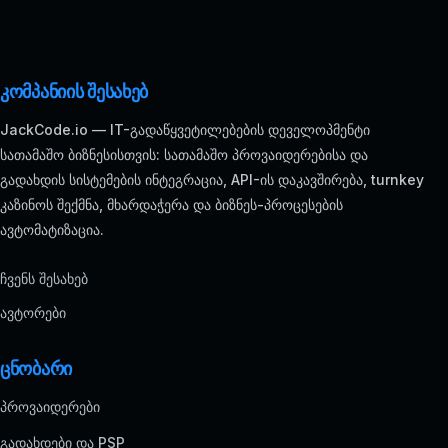
კომპანიის შესახებ
JackCode.io — IT-გადაწყვეტილებების დეველოპმენტი
სათამაშო ბიზნესისთვის: სათამაშო პროვაიდერებისა და
გადახდის სისტემების ინტეგრაცია, API-ის დაკავშირება, turnkey
კაზინოს შექმნა, მხარდაჭერა და ბიზნეს-პროცესების
ავტომატიზაცია.
ჩვენს შესახებ
ავტორები
ცნობარი
პროვაიდერები
გადახდები და PSP