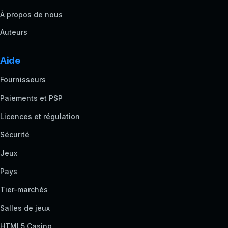
À propos de nous
Auteurs
Aide
Fournisseurs
Paiements et PSP
Licences et régulation
Sécurité
Jeux
Pays
Tier-marchés
Salles de jeux
HTML5 Casino