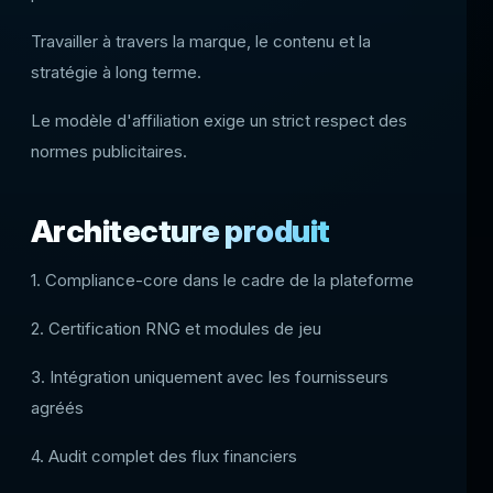
Travailler à travers la marque, le contenu et la
stratégie à long terme.
Le modèle d'affiliation exige un strict respect des
normes publicitaires.
Architecture produit
1. Compliance-core dans le cadre de la plateforme
2. Certification RNG et modules de jeu
3. Intégration uniquement avec les fournisseurs
agréés
4. Audit complet des flux financiers