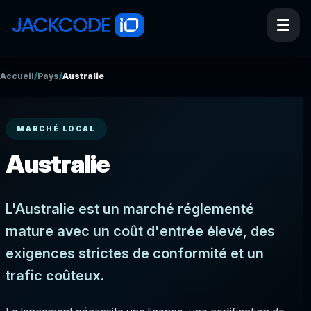
/
/
Accueil
Pays
Australie
MARCHÉ LOCAL
Australie
L'Australie est un marché réglementé
mature avec un coût d'entrée élevé, des
exigences strictes de conformité et un
trafic coûteux.