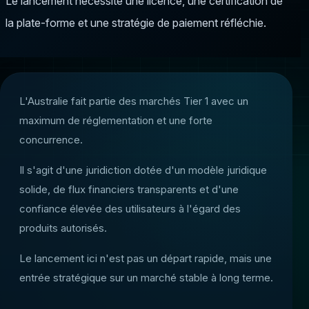
Le lancement nécessite une licence, une certification de
la plate-forme et une stratégie de paiement réfléchie.
L'Australie fait partie des marchés Tier 1 avec un
maximum de réglementation et une forte
concurrence.
Il s'agit d'une juridiction dotée d'un modèle juridique
solide, de flux financiers transparents et d'une
confiance élevée des utilisateurs à l'égard des
produits autorisés.
Le lancement ici n'est pas un départ rapide, mais une
entrée stratégique sur un marché stable à long terme.