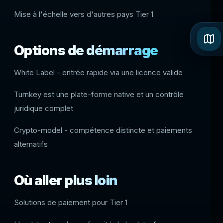
Mise à l'échelle vers d'autres pays Tier 1
Options de démarrage
White Label - entrée rapide via une licence valide
Turnkey est une plate-forme native et un contrôle
juridique complet
Crypto-model - compétence distincte et paiements
alternatifs
Où aller plus loin
Solutions de paiement pour Tier 1