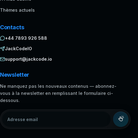
Thèmes actuels
Contacts
+44 7893 926 588
JackCodeIO
support@jackcode.io
Newsletter
Ne manquez pas les nouveaux contenus — abonnez-
vous à la newsletter en remplissant le formulaire ci-
dessous.
Adresse email