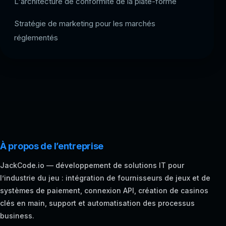
L'architecture de conformité de la plate-forme
Stratégie de marketing pour les marchés
réglementés
À propos de l’entreprise
JackCode.io — développement de solutions IT pour
l’industrie du jeu : intégration de fournisseurs de jeux et de
systèmes de paiement, connexion API, création de casinos
clés en main, support et automatisation des processus
business.