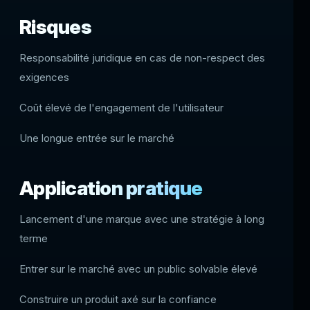
Risques
Responsabilité juridique en cas de non-respect des
exigences
Coût élevé de l'engagement de l'utilisateur
Une longue entrée sur le marché
Application pratique
Lancement d'une marque avec une stratégie à long
terme
Entrer sur le marché avec un public solvable élevé
Construire un produit axé sur la confiance