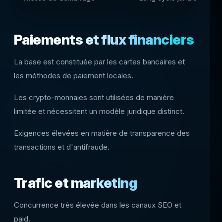
Paiements et flux financiers
La base est constituée par les cartes bancaires et
les méthodes de paiement locales.
Les crypto-monnaies sont utilisées de manière
limitée et nécessitent un modèle juridique distinct.
Exigences élevées en matière de transparence des
transactions et d'antifraude.
Trafic et marketing
Concurrence très élevée dans les canaux SEO et
paid.