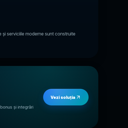
 și serviciile moderne sunt construite
Vezi soluția
 bonus și integrări