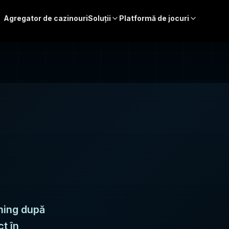
Agregator de cazinouri
Soluții
Platformă de jocuri
ming după
t în