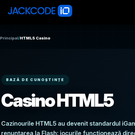
Principal
/
HTML5 Casino
BAZĂ DE CUNOȘTINȚE
Casino HTML5
Cazinourile HTML5 au devenit standardul iGa
renunțarea la Flash: jocurile funcționează direc