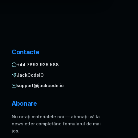
Contacte
+44 7893 926 588
JackCodeIO
support@jackcode.io
Abonare
Nu ratați materialele noi — abonați-vă la
newsletter completând formularul de mai
jos.