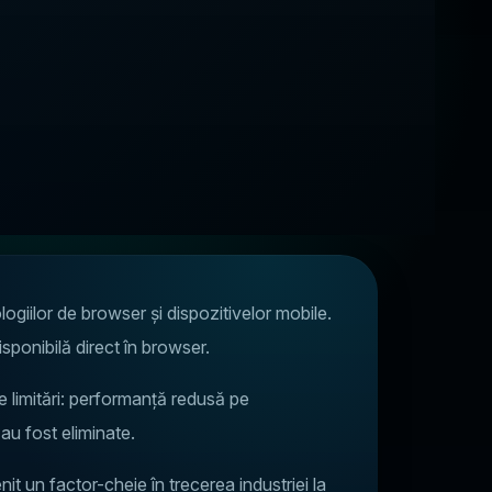
ogiilor de browser și dispozitivelor mobile.
isponibilă direct în browser.
de limitări: performanță redusă pe
au fost eliminate.
t un factor-cheie în trecerea industriei la