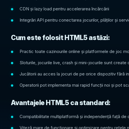
CDN și lazy load pentru accelerarea încărcării
Integrări API pentru conectarea jocurilor, plăților și servic
Cum este folosit HTML5 astăzi:
Practic toate cazinourile online și platformele de jo
Sloturile, jocurile live, crash și mini-jocurile sunt create
Jucătorii au acces la jocuri de pe orice dispozitiv fără i
Operatorii pot implementa mai rapid funcții noi și pot sc
Avantajele HTML5 ca standard:
Compatibilitate multiplatformă și independență față de 
Viteză mare de funcționare și optimizare pentru rețele 