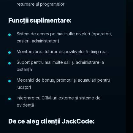
returnare și programelor
Funcții suplimentare:
Sistem de acces pe mai multe niveluri (operatori,
casieri, administratori)
Monitorizarea tuturor dispozitivelor în timp real
Suport pentru mai multe săli și administrare la
distanță
Mecanici de bonus, promoții și acumulări pentru
jucători
Integrare cu CRM-uri externe și sisteme de
evidență
De ce aleg clienții JackCode: