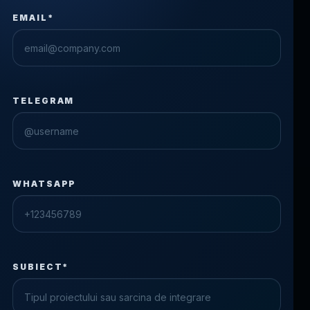
EMAIL*
TELEGRAM
WHATSAPP
SUBIECT*