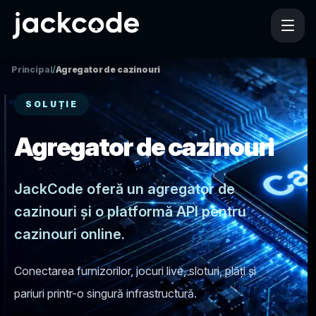
Principal
/
Agregator de cazinouri
SOLUȚIE
Agregator de cazinouri
JackCode oferă un agregator de
cazinouri și o platformă API pentru
cazinouri online.
Conectarea furnizorilor, jocuri live, sloturi, plăți și
pariuri printr-o singură infrastructură.