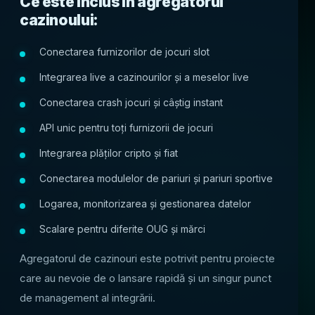
Ce este inclus în agregatorul
cazinoului:
Conectarea furnizorilor de jocuri slot
Integrarea live a cazinourilor și a meselor live
Conectarea crash jocuri și câștig instant
API unic pentru toți furnizorii de jocuri
Integrarea plăților cripto și fiat
Conectarea modulelor de pariuri și pariuri sportive
Logarea, monitorizarea și gestionarea datelor
Scalare pentru diferite OUG și mărci
Agregatorul de cazinouri este potrivit pentru proiecte
care au nevoie de o lansare rapidă și un singur punct
de management al integrării.