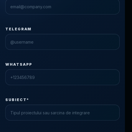
TELEGRAM
WHATSAPP
SUBIECT*
Check the form fields