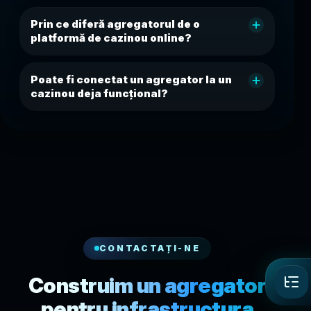
Prin ce diferă agregatorul de o
platformă de cazinou online?
Poate fi conectat un agregator la un
cazinou deja funcțional?
CONTACTAȚI-NE
Construim un agregator
pentru infrastructura