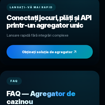
LANSAȚI-VĂ MAI RAPID
Conectați jocuri, plăți și API
printr-un agregator unic
Lansare rapidă fără integrări complexe
Obțineți soluția de agregator
FAQ
FAQ — Agregator de
cazinou