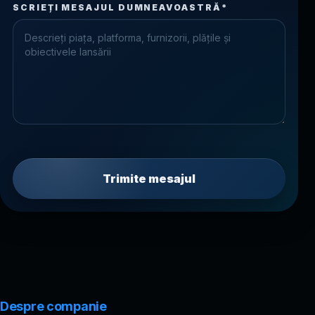
SCRIEȚI MESAJUL DUMNEAVOASTRĂ*
Please fix the highlighted fields.
Trimite mesajul
Despre companie