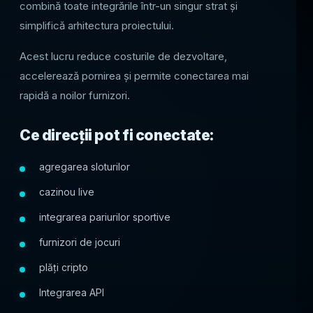
combină toate integrările într-un singur strat și
simplifică arhitectura proiectului.
Acest lucru reduce costurile de dezvoltare,
accelerează pornirea și permite conectarea mai
rapidă a noilor furnizori.
Ce direcții pot fi conectate:
agregarea sloturilor
cazinou live
integrarea pariurilor sportive
furnizori de jocuri
plăți cripto
Integrarea API