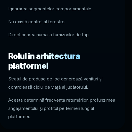
Ignorarea segmentelor comportamentale
Nu există control al ferestrei
Direcționarea numai a furnizorilor de top
Rolul în arhitectura
platformei
Stratul de produse de joc generează venituri și
controlează ciclul de viață al jucătorului.
Acesta determină frecvența returnărilor, profunzimea
angajamentului și profitul pe termen lung al
platformei.