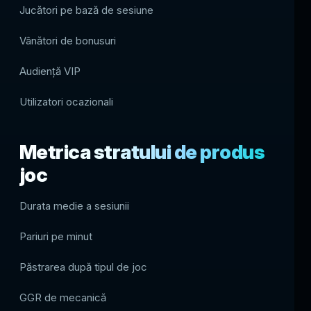
Jucători pe bază de sesiune
Vânători de bonusuri
Audiență VIP
Utilizatori ocazionali
Metrica stratului de produs
joc
Durata medie a sesiunii
Pariuri pe minut
Păstrarea după tipul de joc
GGR de mecanică