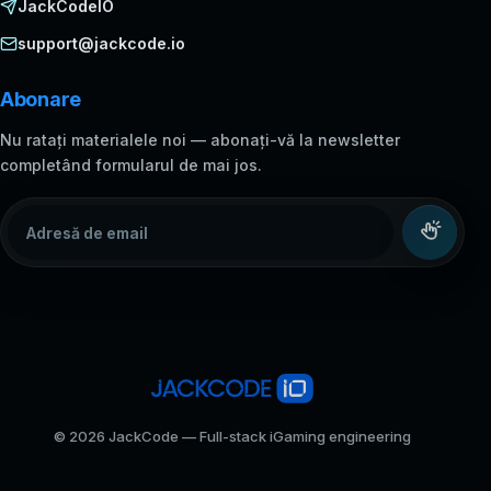
JackCodeIO
support@jackcode.io
Abonare
Nu ratați materialele noi — abonați-vă la newsletter
completând formularul de mai jos.
Adresă de email
© 2026 JackCode — Full-stack iGaming engineering