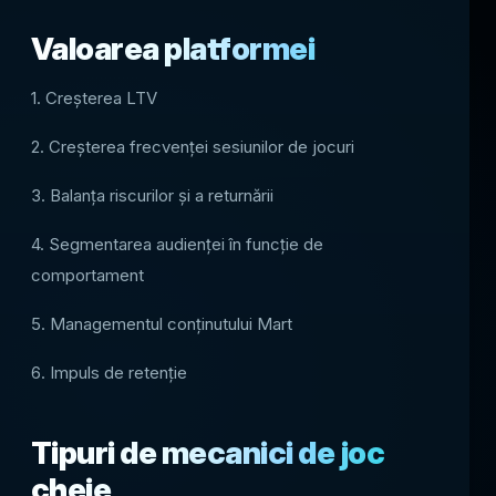
Valoarea platformei
1. Creșterea LTV
2. Creșterea frecvenței sesiunilor de jocuri
3. Balanța riscurilor și a returnării
4. Segmentarea audienței în funcție de
comportament
5. Managementul conținutului Mart
6. Impuls de retenție
Tipuri de mecanici de joc
cheie