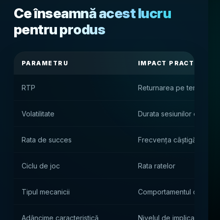
Ce înseamnă acest lucru
pentru produs
PARAMETRU
IMPACT PRACTIC
RTP
Returnarea pe termen lu
Volatilitate
Durata sesiunilor de jocur
Rata de succes
Frecvența câștigătoare
Ciclu de joc
Rata ratelor
Tipul mecanicii
Comportamentul diferitel
Adâncime caracteristică
Nivelul de implicare