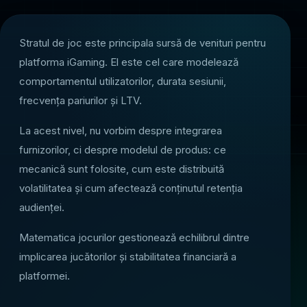
Stratul de joc este principala sursă de venituri pentru
platforma iGaming. El este cel care modelează
comportamentul utilizatorilor, durata sesiunii,
frecvența pariurilor și LTV.
La acest nivel, nu vorbim despre integrarea
furnizorilor, ci despre modelul de produs: ce
mecanică sunt folosite, cum este distribuită
volatilitatea și cum afectează conținutul retenția
audienței.
Matematica jocurilor gestionează echilibrul dintre
implicarea jucătorilor și stabilitatea financiară a
platformei.