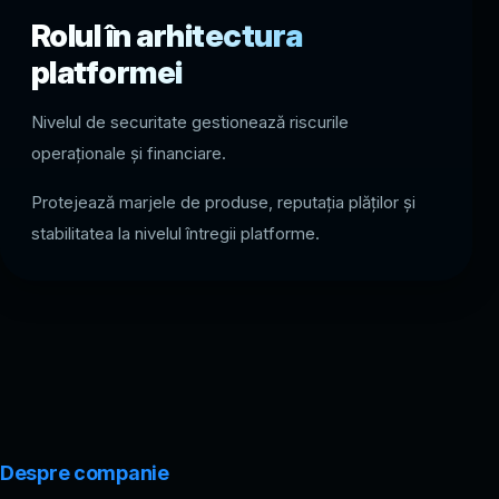
Rolul în arhitectura
platformei
Nivelul de securitate gestionează riscurile
operaționale și financiare.
Protejează marjele de produse, reputația plăților și
stabilitatea la nivelul întregii platforme.
Despre companie