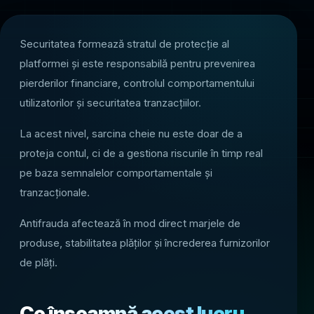
Securitatea formează stratul de protecție al
platformei și este responsabilă pentru prevenirea
pierderilor financiare, controlul comportamentului
utilizatorilor și securitatea tranzacțiilor.
La acest nivel, sarcina cheie nu este doar de a
proteja contul, ci de a gestiona riscurile în timp real
pe baza semnalelor comportamentale și
tranzacționale.
Antifrauda afectează în mod direct marjele de
produse, stabilitatea plăților și încrederea furnizorilor
de plăți.
Ce înseamnă acest lucru