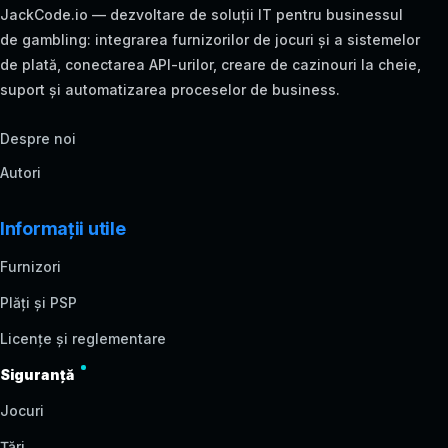
JackCode.io — dezvoltare de soluții IT pentru businessul
de gambling: integrarea furnizorilor de jocuri și a sistemelor
de plată, conectarea API-urilor, creare de cazinouri la cheie,
suport și automatizarea proceselor de business.
Despre noi
Autori
Informații utile
Furnizori
Plăți și PSP
Licențe și reglementare
Siguranță
Jocuri
Țări