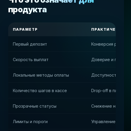
продукта
ПАРАМЕТР
ПРАКТИЧЕСКОЕ 
Первый депозит
Конверсия регистр
Скорость выплат
Доверие и повтор
Локальные методы оплаты
Доступность проду
Количество шагов в кассе
Drop-off в платеж
Прозрачные статусы
Снижение нагрузк
Лимиты и пороги
Управление финан