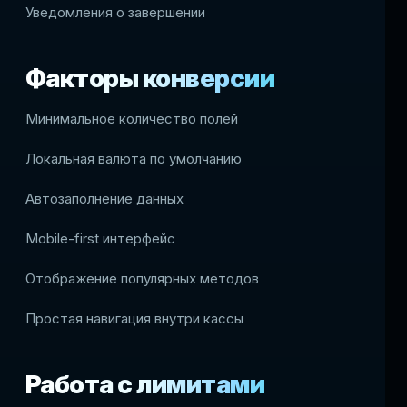
Уведомления о завершении
Факторы конверсии
Минимальное количество полей
Локальная валюта по умолчанию
Автозаполнение данных
Mobile-first интерфейс
Отображение популярных методов
Простая навигация внутри кассы
Работа с лимитами