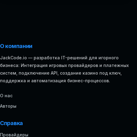
О компании
JackCode.io — разработка IT-решений для игорного
бизнеса: Интеграция игровых провайдеров и платежных
систем, подключение API, создание казино под ключ,
поддержка и автоматизация бизнес-процессов.
О нас
Авторы
Справка
Провайдеры