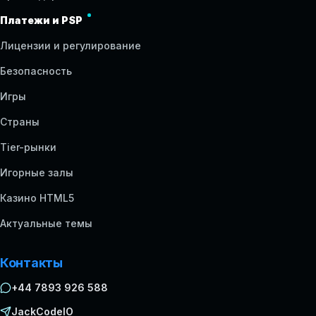
Платежи и PSP
Лицензии и регулирование
Безопасность
Игры
Страны
Tier-рынки
Игорные залы
Казино HTML5
Актуальные темы
Контакты
+44 7893 926 588
JackCodeIO