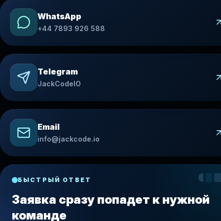
WhatsApp
+44 7893 926 588
Telegram
JackCodeIO
Email
info@jackcode.io
БЫСТРЫЙ ОТВЕТ
Заявка сразу попадет к нужной
команде