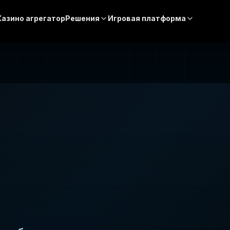
Казино агрегатор
Решения
Игровая платформа