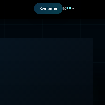
Контакты
RU