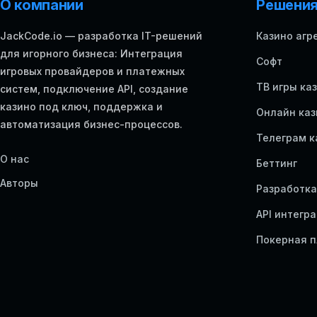
О компании
Решени
JackCode.io — разработка IT-решений
Казино агр
для игорного бизнеса: Интеграция
Софт
игровых провайдеров и платежных
ТВ игры ка
систем, подключение API, создание
казино под ключ, поддержка и
Онлайн каз
автоматизация бизнес-процессов.
Телеграм к
О нас
Беттинг
Авторы
Разработка
API интегр
Покерная 