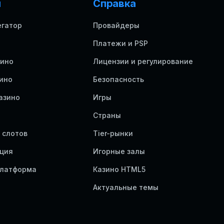
я
Справка
егатор
Провайдеры
Платежи и PSP
зино
Лицензии и регулирование
ино
Безопасность
азино
Игры
Страны
 слотов
Tier-рынки
ация
Игорные залы
платформа
Казино HTML5
Актуальные темы