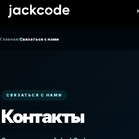
Главная
/
Связаться с нами
СВЯЗАТЬСЯ С НАМИ
Контакты