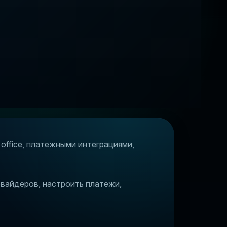
office, платежными интеграциями,
вайдеров, настроить платежи,