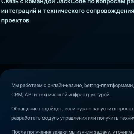
Связь с командой JackCode по вопросам ра
интеграций и технического сопровождения
проектов.
Мы работаем с онлайн-казино, betting-платформами
CRM, API и технической инфраструктурой.
Обращение подойдет, если нужно запустить проект
разработать модуль управления или получить техни
После получения заявки мы изучим задачу, уточни