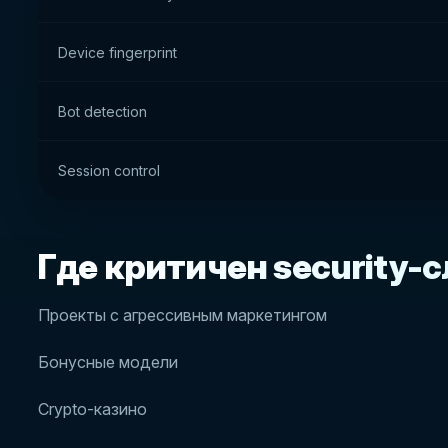
Device fingerprint
Bot detection
Session control
Где критичен security-
Проекты с агрессивным маркетингом
Бонусные модели
Crypto-казино