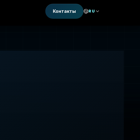
Контакты
RU