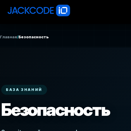
Главная
/
Безопасность
БАЗА ЗНАНИЙ
Безопасность