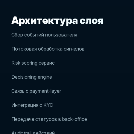
Архитектура слоя
Сбор событий пользователя
Потоковая обработка сигналов
Risk scoring сервис
Decisioning engine
Связь с payment-layer
Интеграция с KYC
Передача статусов в back-office
Audit trail действий