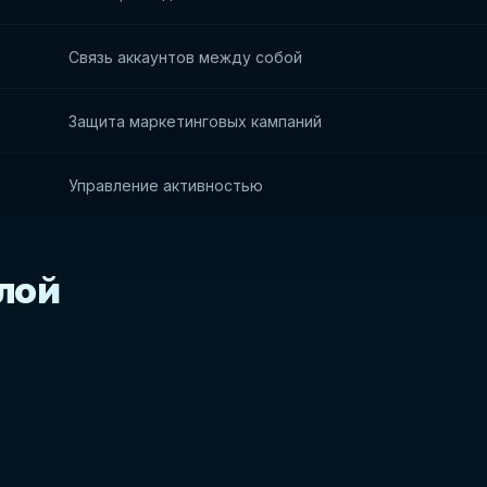
Связь аккаунтов между собой
Защита маркетинговых кампаний
Управление активностью
слой