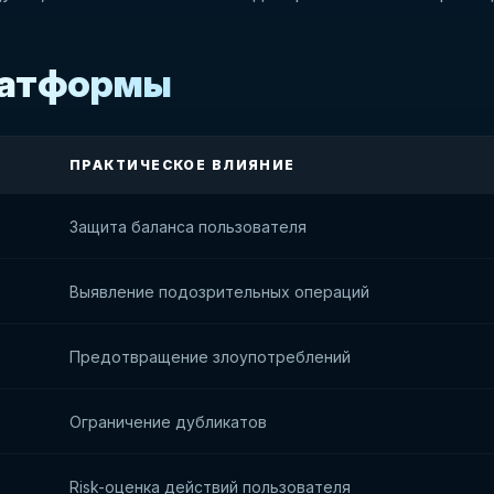
платформы
ПРАКТИЧЕСКОЕ ВЛИЯНИЕ
Защита баланса пользователя
Выявление подозрительных операций
Предотвращение злоупотреблений
Ограничение дубликатов
Risk-оценка действий пользователя