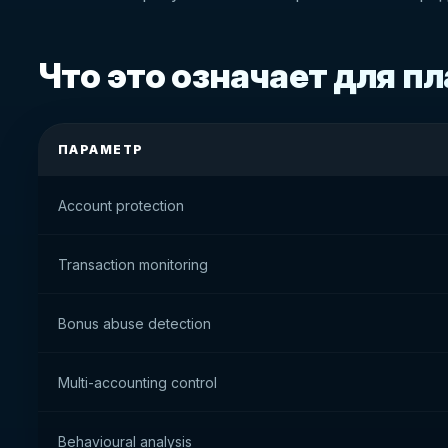
Что это означает для 
ПАРАМЕТР
Account protection
Transaction monitoring
Bonus abuse detection
Multi-accounting control
Behavioural analysis