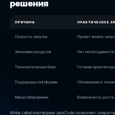
решения
ПРИЧИНА
ПРАКТИЧЕСКОЕ З
Скорость запуска
Проект можно запус
Экономия ресурсов
Нет необходимости 
Технологическая база
Готовая архитектур
Поддержка платформы
Обновления и техн
Масштабирование
Возможность роста 
White Label платформа JackCode позволяет операто