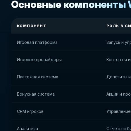
Основные компоненты W
КОМПОНЕНТ
РОЛЬ В С
Игровая платформа
Запуск и у
Игровые провайдеры
Контент и 
Платежная система
Депозиты и
Бонусная система
Акции и пр
CRM игроков
Управление
Аналитика
Отчеты и б