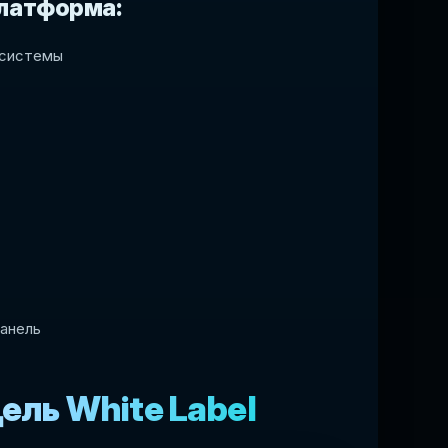
платформа:
 системы
анель
ель White Label