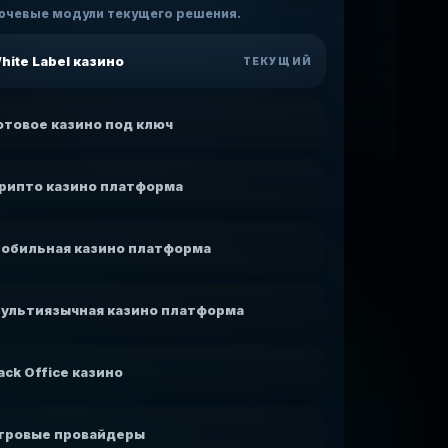
ючевые модули текущего решения.
hite Label казино
ТЕКУЩИЙ
отовое казино под ключ
рипто казино платформа
обильная казино платформа
ультиязычная казино платформа
ack Office казино
гровые провайдеры