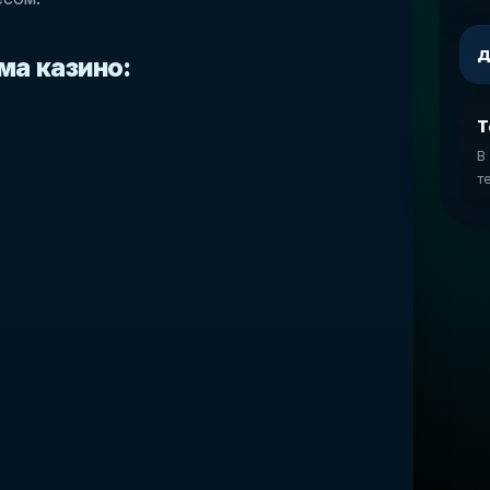
Д
ма казино:
Т
В
т