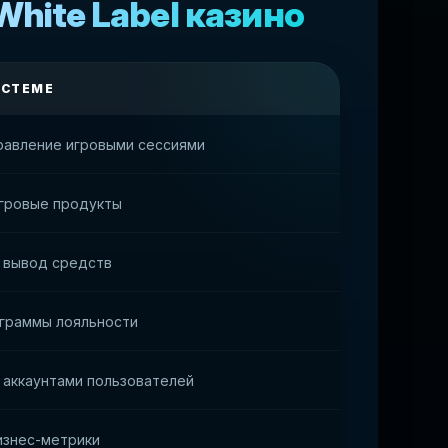
hite Label казино
ИСТЕМЕ
правление игровыми сессиями
игровые продукты
 вывод средств
ограммы лояльности
 аккаунтами пользователей
изнес-метрики