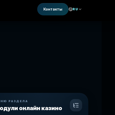
Контакты
RU
НЮ РАЗДЕЛА
одули онлайн казино