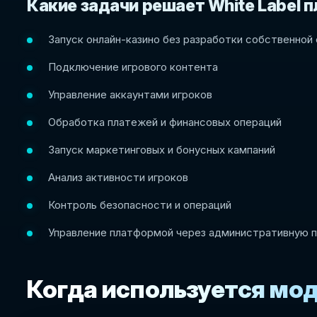
Какие задачи решает White Label 
Запуск онлайн-казино без разработки собственной
Подключение игрового контента
Управление аккаунтами игроков
Обработка платежей и финансовых операций
Запуск маркетинговых и бонусных кампаний
Анализ активности игроков
Контроль безопасности и операций
Управление платформой через административную п
Когда используется мод