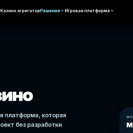
Казино агрегатор
Решения
Игровая платформа
зино
ая платформа, которая
МЕ
роект без разработки
М