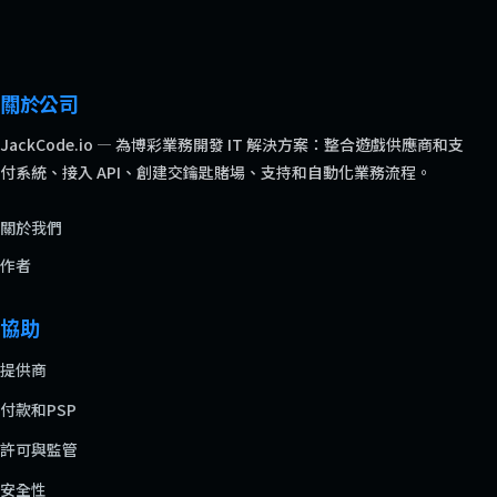
關於公司
JackCode.io — 為博彩業務開發 IT 解決方案：整合遊戲供應商和支
付系統、接入 API、創建交鑰匙賭場、支持和自動化業務流程。
關於我們
作者
協助
提供商
付款和PSP
許可與監管
安全性