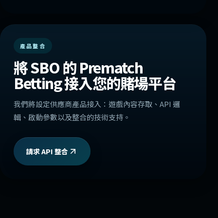
產品整合
將 SBO 的 Prematch
Betting 接入您的賭場平台
我們將設定供應商產品接入：遊戲內容存取、API 邏
輯、啟動參數以及整合的技術支持。
請求 API 整合