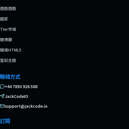
遊戲遊戲
國家
Tier市場
賭博廳
賭場HTML5
當前主題
聯絡方式
+44 7893 926 588
JackCodeIO
support@jackcode.io
訂閱