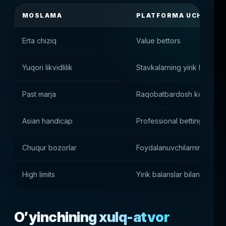
MOSLAMA
PLATFORMA UCHUN Q
Erta chiziq
Value bettors
Yuqori likvidlilik
Stavkalarning yirik hajmlari
Past marja
Raqobatbardosh koeffitsiye
Asian handicap
Professional betting model
Chuqur bozorlar
Foydalanuvchilarning uzoq 
High limits
Yirik balanslar bilan ishlash
O’yinchining xulq-atvor