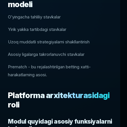
modeli
O’yingacha tahliliy stavkalar
Yirik yakka tartibdagi stavkalar
Uzoq muddatli strategiyalarni shakllantirish
Asosiy ligalarga takrorlanuvchi stavkalar
Prematch - bu rejalashtirilgan betting xatti-
harakatlarning asosi.
Platforma arxitekturasidagi
roli
Modul quyidagi asosiy funksiyalarni