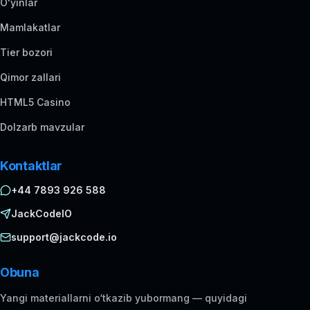
Oʻyinlar
Mamlakatlar
Tier bozori
Qimor zallari
HTML5 Casino
Dolzarb mavzular
Kontaktlar
+44 7893 926 588
JackCodeIO
support@jackcode.io
Obuna
Yangi materiallarni o‘tkazib yubormang — quyidagi