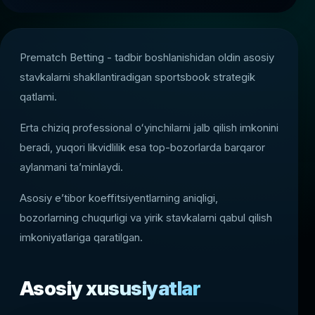
Prematch Betting - tadbir boshlanishidan oldin asosiy
stavkalarni shakllantiradigan sportsbook strategik
qatlami.
Erta chiziq professional oʻyinchilarni jalb qilish imkonini
beradi, yuqori likvidlilik esa top-bozorlarda barqaror
aylanmani taʼminlaydi.
Asosiy eʼtibor koeffitsiyentlarning aniqligi,
bozorlarning chuqurligi va yirik stavkalarni qabul qilish
imkoniyatlariga qaratilgan.
Asosiy xususiyatlar