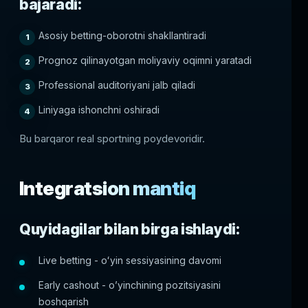
bajaradi:
Asosiy betting-oborotni shakllantiradi
Prognoz qilinayotgan moliyaviy oqimni yaratadi
Professional auditoriyani jalb qiladi
Liniyaga ishonchni oshiradi
Bu barqaror real sportning poydevoridir.
Integratsion mantiq
Quyidagilar bilan birga ishlaydi:
Live betting - oʻyin sessiyasining davomi
Early cashout - o’yinchining pozitsiyasini
boshqarish