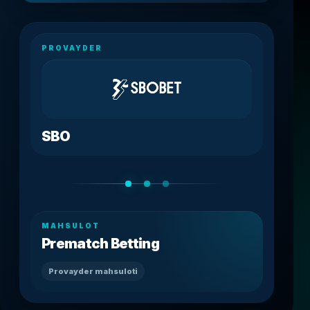
PROVAYDER
SBO
MAHSULOT
Prematch Betting
Provayder mahsuloti