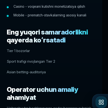
Casino - voqeani kutishni monetizatsiya qilish
Mobile - prematch-stavkalarning asosiy kanali
Eng yuqori samaradorlikni
qayerda koʻrsatadi
Tier 1 bozorlar
Sport trafigi rivojlangan Tier 2
Asian betting-auditoriya
Operator uchun amaliy
ahamiyat