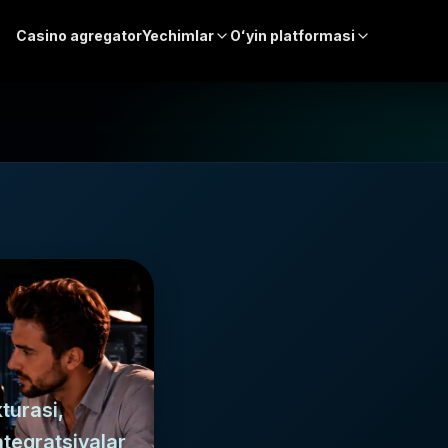
Casino agregator
Yechimlar
Oʻyin platformasi
turasi,
ntegratsiyalar