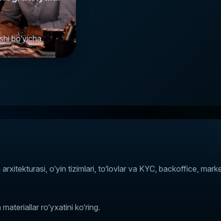
ishi bo‘yicha
 arxitekturasi, o‘yin tizimlari, to‘lovlar va KYC, backoffice, mark
materiallar ro‘yxatini ko‘ring.