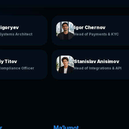
rigoryev
Igor Chernov
ystems Architect
Head of Payments & KYC
iy Titov
Stanislav Anisimov
Compliance Officer
Head of Integrations & API
r
Ma’lumot