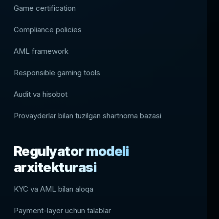
Game certification
Compliance policies
AML framework
Responsible gaming tools
Audit va hisobot
Provayderlar bilan tuzilgan shartnoma bazasi
Regulyator modeli
arxitekturasi
KYC va AML bilan aloqa
Payment-layer uchun talablar