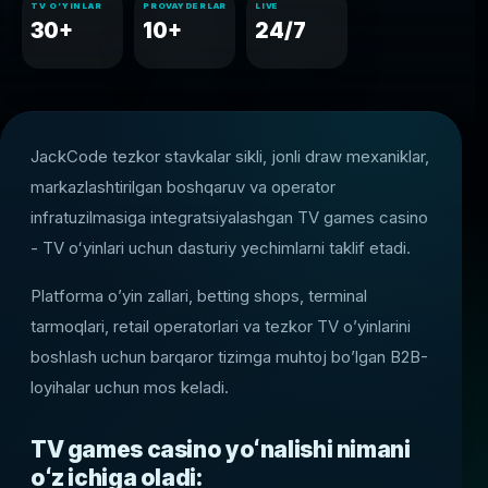
TV O‘YINLAR
PROVAYDERLAR
LIVE
30+
10+
24/7
JackCode tezkor stavkalar sikli, jonli draw mexaniklar,
markazlashtirilgan boshqaruv va operator
infratuzilmasiga integratsiyalashgan TV games casino
- TV oʻyinlari uchun dasturiy yechimlarni taklif etadi.
Platforma o’yin zallari, betting shops, terminal
tarmoqlari, retail operatorlari va tezkor TV o’yinlarini
boshlash uchun barqaror tizimga muhtoj bo’lgan B2B-
loyihalar uchun mos keladi.
TV games casino yoʻnalishi nimani
oʻz ichiga oladi: