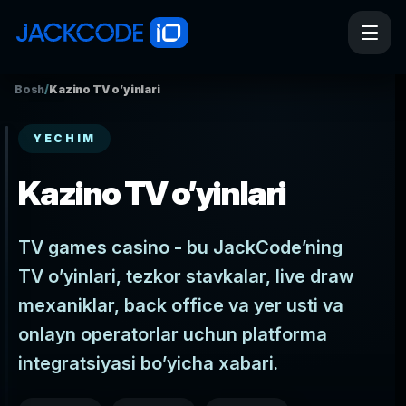
Bosh
/
Kazino TV o’yinlari
YECHIM
Kazino TV o’yinlari
TV games casino - bu JackCode’ning
TV o’yinlari, tezkor stavkalar, live draw
mexaniklar, back office va yer usti va
onlayn operatorlar uchun platforma
integratsiyasi bo’yicha xabari.