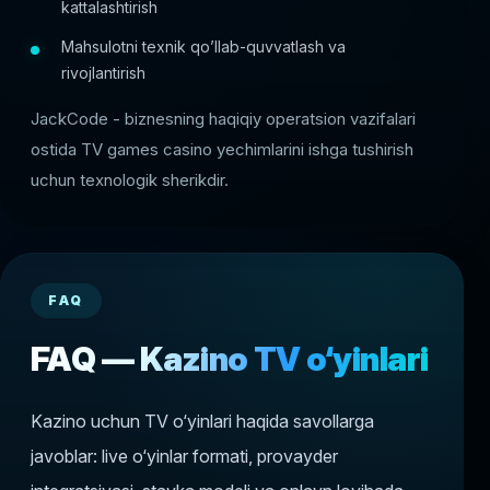
kattalashtirish
Mahsulotni texnik qo’llab-quvvatlash va
rivojlantirish
JackCode - biznesning haqiqiy operatsion vazifalari
ostida TV games casino yechimlarini ishga tushirish
uchun texnologik sherikdir.
FAQ
FAQ — Kazino TV o‘yinlari
Kazino uchun TV o‘yinlari haqida savollarga
javoblar: live o‘yinlar formati, provayder