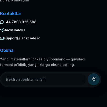
Dolzarb mavzular
Kontaktlar
+44 7893 926 588
JackCodeIO
support@jackcode.io
Obuna
Yangi materiallarni o‘tkazib yubormang — quyidagi
formani to‘ldirib, yangiliklarga obuna bo‘ling.
Elektron pochta manzili