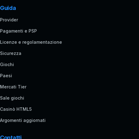
Guida
Provider
Pagamenti e PSP
Licenze e regolamentazione
Sicurezza
Giochi
Paesi
Mercati Tier
Sale giochi
Casinò HTML5
Argomenti aggiornati
Contatti