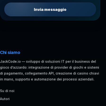
Invia messaggio
Chi siamo
JackCode.io — sviluppo di soluzioni IT per il business del
gioco d’azzardo: integrazione di provider di giochi e sistemi
di pagamento, collegamento API, creazione di casino chiavi
in mano, supporto e automazione dei processi aziendali.
Su di noi
Autori