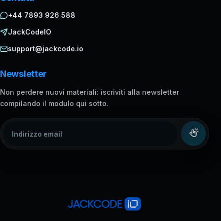
+44 7893 926 588
JackCodeIO
support@jackcode.io
Newsletter
Non perdere nuovi materiali: iscriviti alla newsletter
compilando il modulo qui sotto.
Indirizzo email