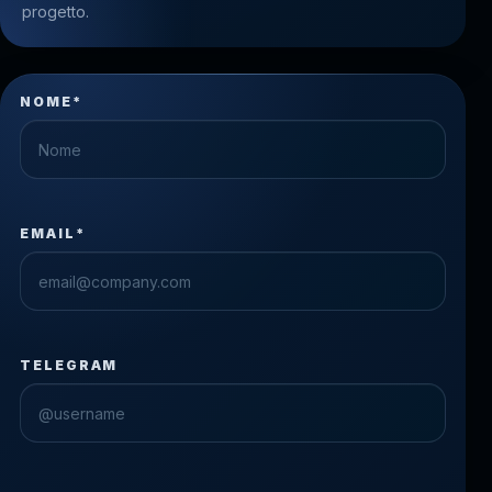
progetto.
NOME*
EMAIL*
TELEGRAM