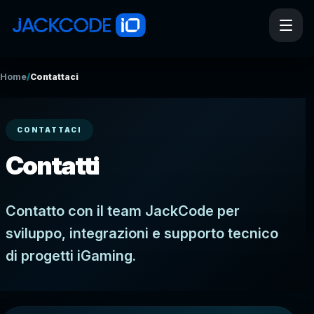
/
Home
Contattaci
CONTATTACI
Contatti
Contatto con il team JackCode per
sviluppo, integrazioni e supporto tecnico
di progetti iGaming.