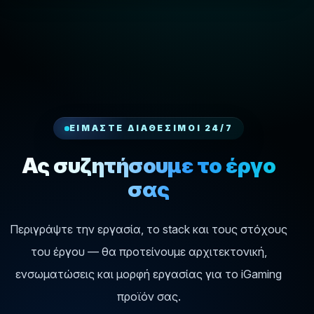
ΕΊΜΑΣΤΕ ΔΙΑΘΈΣΙΜΟΙ 24/7
Ας συζητήσουμε το έργο
σας
Περιγράψτε την εργασία, το stack και τους στόχους
του έργου — θα προτείνουμε αρχιτεκτονική,
ενσωματώσεις και μορφή εργασίας για το iGaming
προϊόν σας.