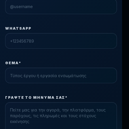
WHATSAPP
ΘΈΜΑ*
Check the form fields
ΓΡΆΨΤΕ ΤΟ ΜΉΝΥΜΆ ΣΑΣ*
Please fix the highlighted fields.