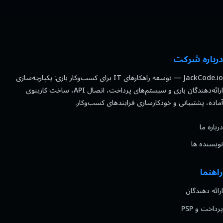
درباره شرکت
JackCode.io — توسعه راهکارهای IT برای کسب‌وکار بازی: یکپارچه‌سازی
ارائه‌دهندگان بازی و سیستم‌های پرداخت، اتصال API، ساخت کازینوی
آماده، پشتیبانی و خودکارسازی فرایندهای کسب‌وکار.
درباره ما
نویسنده ها
راهنما
ارائه دهندگان
پرداخت و PSP