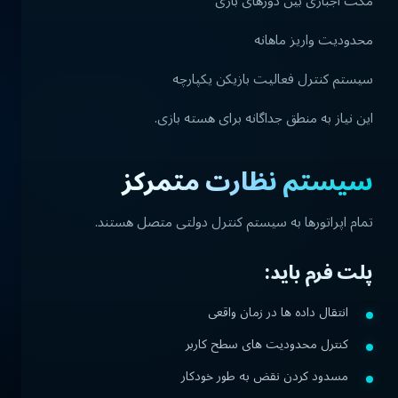
مکث اجباری بین دورهای بازی
محدودیت واریز ماهانه
سیستم کنترل فعالیت بازیکن یکپارچه
این نیاز به منطق جداگانه برای هسته بازی.
سیستم نظارت متمرکز
تمام اپراتورها به سیستم کنترل دولتی متصل هستند.
پلت فرم باید:
انتقال داده ها در زمان واقعی
کنترل محدودیت های سطح کاربر
مسدود کردن نقض به طور خودکار