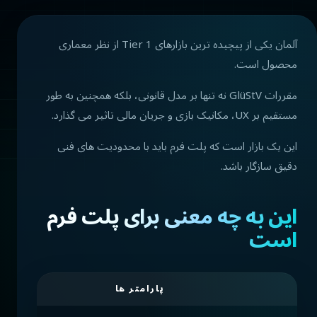
آلمان یکی از پیچیده ترین بازارهای Tier 1 از نظر معماری
محصول است.
مقررات GlüStV نه تنها بر مدل قانونی، بلکه همچنین به طور
مستقیم بر UX، مکانیک بازی و جریان مالی تاثیر می گذارد.
این یک بازار است که پلت فرم باید با محدودیت های فنی
دقیق سازگار باشد.
این به چه معنی برای پلت فرم
است
پارامتر ها