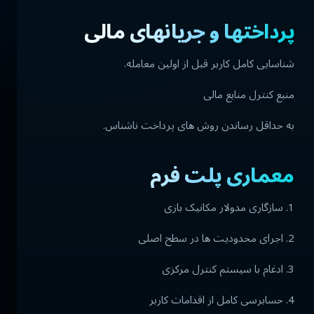
پرداختها و جریانهای مالی
شناسایی کامل کاربر قبل از اولین معامله.
منبع کنترل منابع مالی
به حداقل رساندن روش های پرداخت ناشناس.
معماری پلت فرم
1. سازگاری مدولار مکانیک بازی
2. اجرای محدودیت ها در سطح اصلی
3. ادغام با سیستم کنترل مرکزی
4. حسابرسی کامل از اقدامات کاربر