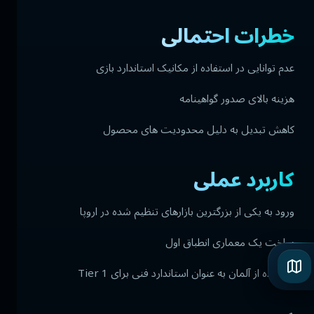
خطرات احتمالی
عدم توانایی در استفاده از مکانیک استاندارد بازی
هزینه بالای صدور گواهینامه
کاهش تبدیل به دلیل محدودیت های محصول
کاربرد عملی
ورود به یکی از بزرگترین بازارهای تنظیم شده در اروپا
ساخت یک معماری انطباق اول
استفاده از آلمان به عنوان استاندارد فنی برای Tier 1