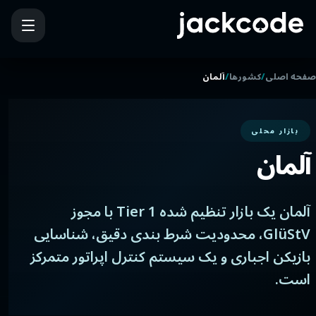
/
/
صفحه اصلی
کشورها
آلمان
بازار محلی
آلمان
آلمان یک بازار تنظیم شده Tier 1 با مجوز
GlüStV، محدودیت شرط بندی دقیق، شناسایی
بازیکن اجباری و یک سیستم کنترل اپراتور متمرکز
است.