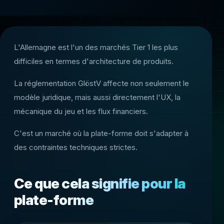
L'Allemagne est l'un des marchés Tier 1 les plus
difficiles en termes d'architecture de produits.
La réglementation GlöstV affecte non seulement le
modèle juridique, mais aussi directement l'UX, la
mécanique du jeu et les flux financiers.
C'est un marché où la plate-forme doit s'adapter à
des contraintes techniques strictes.
Ce que cela signifie pour la
plate-forme