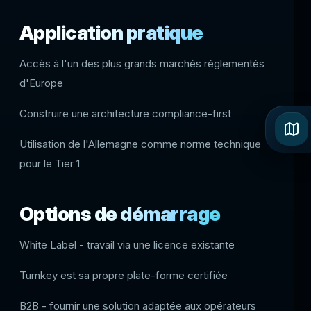
Application pratique
Accès à l'un des plus grands marchés réglementés
d'Europe
Construire une architecture compliance-first
Utilisation de l'Allemagne comme norme technique
pour le Tier 1
Options de démarrage
White Label - travail via une licence existante
Turnkey est sa propre plate-forme certifiée
B2B - fournir une solution adaptée aux opérateurs