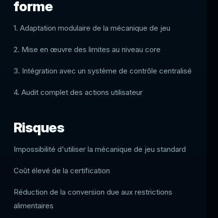
forme
1. Adaptation modulaire de la mécanique de jeu
2. Mise en œuvre des limites au niveau core
3. Intégration avec un système de contrôle centralisé
4. Audit complet des actions utilisateur
Risques
Impossibilité d'utiliser la mécanique de jeu standard
Coût élevé de la certification
Réduction de la conversion due aux restrictions
alimentaires