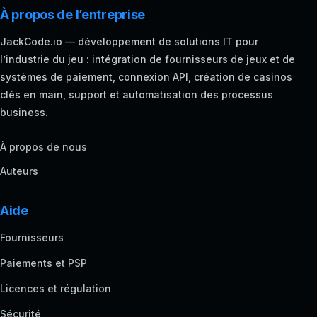
À propos de l’entreprise
JackCode.io — développement de solutions IT pour
l’industrie du jeu : intégration de fournisseurs de jeux et de
systèmes de paiement, connexion API, création de casinos
clés en main, support et automatisation des processus
business.
À propos de nous
Auteurs
Aide
Fournisseurs
Paiements et PSP
Licences et régulation
Sécurité