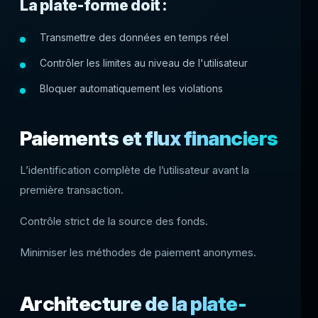
La plate-forme doit :
Transmettre des données en temps réel
Contrôler les limites au niveau de l'utilisateur
Bloquer automatiquement les violations
Paiements et flux financiers
Lʼidentification complète de lʼutilisateur avant la
première transaction.
Contrôle strict de la source des fonds.
Minimiser les méthodes de paiement anonymes.
Architecture de la plate-