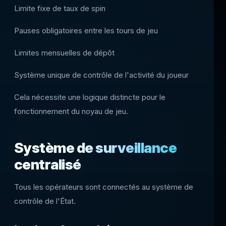
Limite fixe de taux de spin
Pauses obligatoires entre les tours de jeu
Limites mensuelles de dépôt
Système unique de contrôle de l'activité du joueur
Cela nécessite une logique distincte pour le
fonctionnement du noyau de jeu.
Système de surveillance
centralisé
Tous les opérateurs sont connectés au système de
contrôle de l'État.