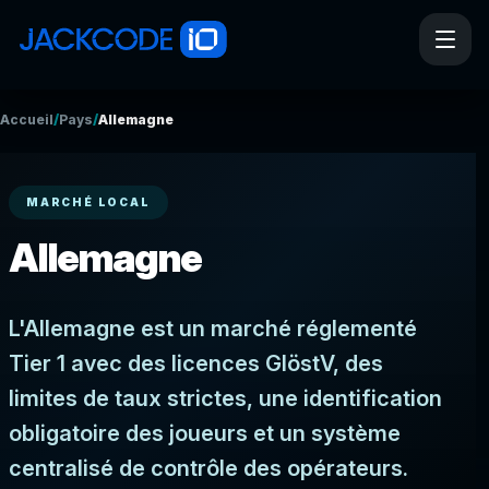
/
/
Accueil
Pays
Allemagne
MARCHÉ LOCAL
Allemagne
L'Allemagne est un marché réglementé
Tier 1 avec des licences GlöstV, des
limites de taux strictes, une identification
obligatoire des joueurs et un système
centralisé de contrôle des opérateurs.