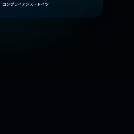
コンプライアンス・ドイツ