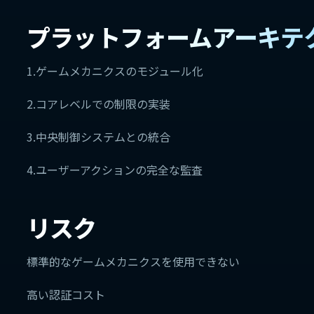
プラットフォームアーキテ
1.ゲームメカニクスのモジュール化
2.コアレベルでの制限の実装
3.中央制御システムとの統合
4.ユーザーアクションの完全な監査
リスク
標準的なゲームメカニクスを使用できない
高い認証コスト