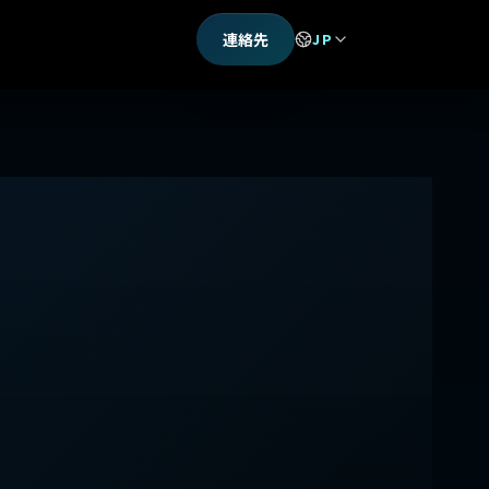
連絡先
JP