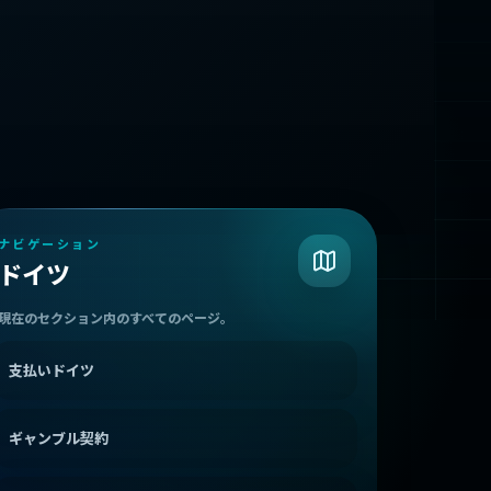
ナビゲーション
ドイツ
現在のセクション内のすべてのページ。
支払いドイツ
ギャンブル契約