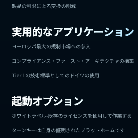
製品の制限による変換の削減
実用的なアプリケーション
ヨーロッパ最大の規制市場への参入
コンプライアンス・ファースト・アーキテクチャの構築
Tier 1の技術標準としてのドイツの使用
起動オプション
ホワイトラベル-既存のライセンスを使用して作業する
ターンキーは自身の証明されたプラットホームです