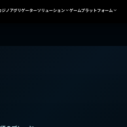
カジノアグリゲーター
ソリューション
ゲームプラットフォーム