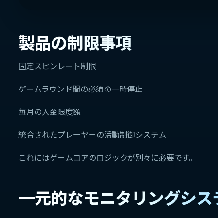
製品の制限事項
固定スピンレート制限
ゲームラウンド間の必須の一時停止
毎月の入金限度額
統合されたプレーヤーの活動制御システム
これにはゲームコアのロジックが別々に必要です。
一元的なモニタリングシス