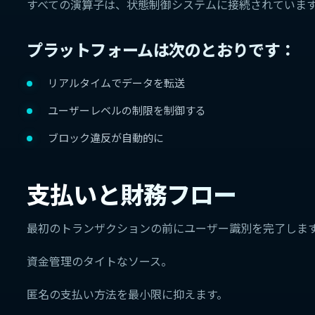
すべての演算子は、状態制御システムに接続されていま
プラットフォームは次のとおりです：
リアルタイムでデータを転送
ユーザーレベルの制限を制御する
ブロック違反が自動的に
支払いと財務フロー
最初のトランザクションの前にユーザー識別を完了しま
資金管理のタイトなソース。
匿名の支払い方法を最小限に抑えます。