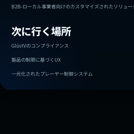
B2B-ローカル事業者向けのカスタマイズされたソリュー
次に行く場所
GlústVのコンプライアンス
製品の制限に基づくUX
一元化されたプレーヤー制御システム