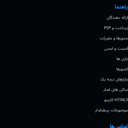
راهنما
ارائه دهندگان
پرداخت و PSP
مجوزها و مقررات
امنیت و ایمنی
بازی ها
کشورها
بازارهای درجه یک
سالن های قمار
HTML5 کازینو
موضوعات پرطرفدار
تماس‌ها