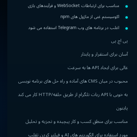
مناسب برای ارتباطات WebSocket و فرآیندهای بازی
اکوسیستم غنی از ماژول های npm
اغلب در برنامه های وب Telegram استفاده می شود
پی اچ پی
آسان برای استقرار و پایدار
عالی برای ایجاد API ها به سرعت
محبوب در میان CMS های آماده و راه حل های برنامه نویسی
به خوبی با API ربات تلگرام از طریق حلقه/HTTP کار می کند
پایتون
مناسب برای منطق کسب و کار پیچیده و تجزیه و تحلیل
مورد استفاده برای الگوریتم های AI و فیلتر کردن تقلب