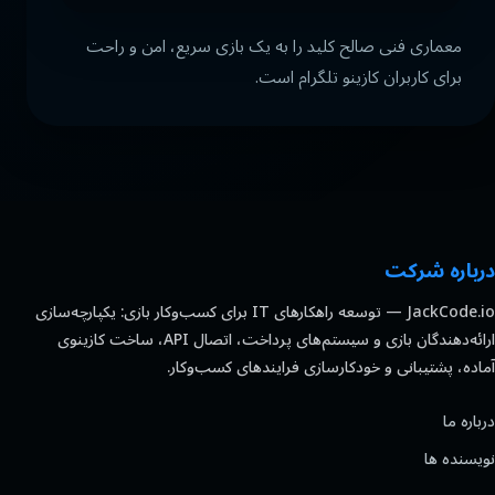
معماری فنی صالح کلید را به یک بازی سریع، امن و راحت
برای کاربران کازینو تلگرام است.
درباره شرکت
JackCode.io — توسعه راهکارهای IT برای کسب‌وکار بازی: یکپارچه‌سازی
ارائه‌دهندگان بازی و سیستم‌های پرداخت، اتصال API، ساخت کازینوی
آماده، پشتیبانی و خودکارسازی فرایندهای کسب‌وکار.
درباره ما
نویسنده ها