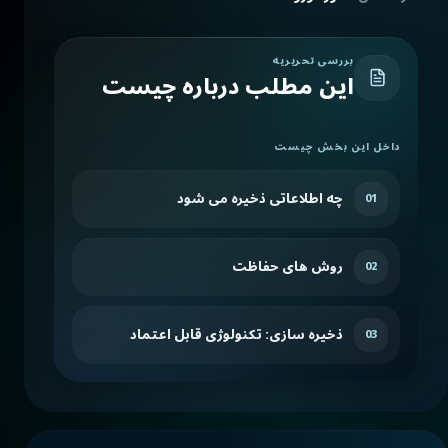
بررسی تحریریه
این مطلب درباره چیست
داخل این بخش چیست
چه اطلاعاتی ذخیره می شود
01
روش های حفاظت
02
ذخیره سازی: تکنولوژی قابل اعتماد
03