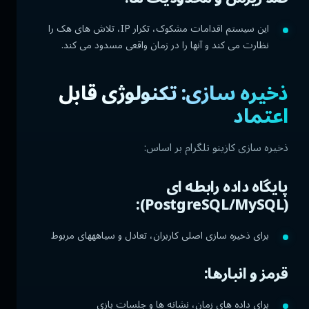
این سیستم اقدامات مشکوک، تکرار IP، تلاش های هک را
نظارت می کند و آنها را در زمان واقعی مسدود می کند.
ذخیره سازی: تکنولوژی قابل
اعتماد
ذخیره سازی کازینو تلگرام بر اساس:
پایگاه داده رابطه ای
(PostgreSQL/MySQL):
برای ذخیره سازی اصلی کاربران، تعادل و سیاهههای مربوط
قرمز و انبارها:
برای داده های زمان، نشانه ها و جلسات بازی