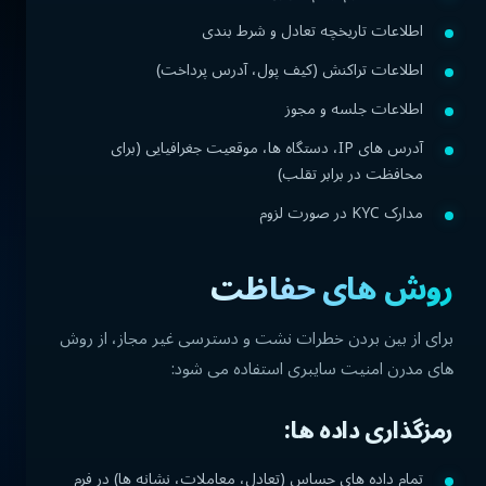
اطلاعات تاریخچه تعادل و شرط بندی
اطلاعات تراکنش (کیف پول، آدرس پرداخت)
اطلاعات جلسه و مجوز
آدرس های IP، دستگاه ها، موقعیت جغرافیایی (برای
محافظت در برابر تقلب)
مدارک KYC در صورت لزوم
روش های حفاظت
برای از بین بردن خطرات نشت و دسترسی غیر مجاز، از روش
های مدرن امنیت سایبری استفاده می شود:
رمزگذاری داده ها:
تمام داده های حساس (تعادل، معاملات، نشانه ها) در فرم