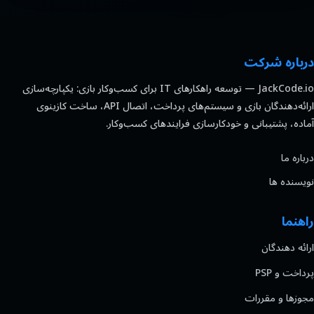
درباره شرکت
JackCode.io — توسعه راهکارهای IT برای کسب‌وکار بازی: یکپارچه‌سازی
ارائه‌دهندگان بازی و سیستم‌های پرداخت، اتصال API، ساخت کازینوی
آماده، پشتیبانی و خودکارسازی فرایندهای کسب‌وکار.
درباره ما
نویسنده ها
راهنما
ارائه دهندگان
پرداخت و PSP
مجوزها و مقررات