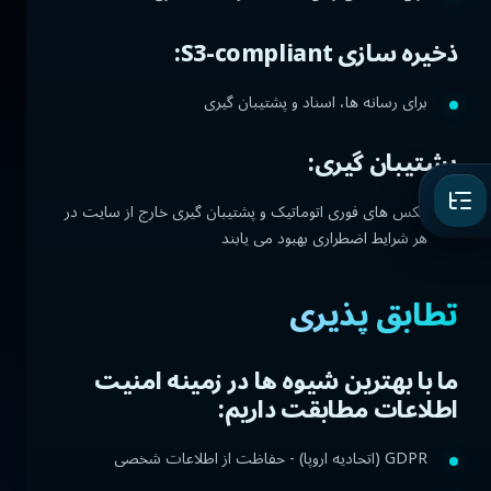
ذخیره سازی S3-compliant:
برای رسانه ها، اسناد و پشتیبان گیری
پشتیبان گیری:
عکس های فوری اتوماتیک و پشتیبان گیری خارج از سایت در
هر شرایط اضطراری بهبود می یابند
تطابق پذیری
ما با بهترین شیوه ها در زمینه امنیت
اطلاعات مطابقت داریم:
GDPR (اتحادیه اروپا) - حفاظت از اطلاعات شخصی