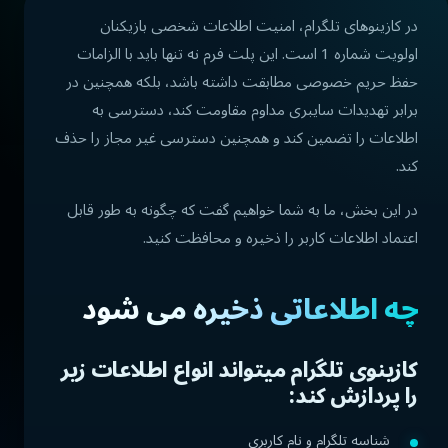
در کازینوهای تلگرام، امنیت اطلاعات شخصی بازیکنان
اولویت شماره 1 است. این پلت فرم نه تنها باید با الزامات
حفظ حریم خصوصی مطابقت داشته باشد، بلکه همچنین در
برابر تهدیدات سایبری مداوم مقاومت کند، دسترسی به
اطلاعات را تضمین کند و همچنین دسترسی غیر مجاز را حذف
کند.
در این بخش، ما به شما خواهیم گفت که چگونه به طور قابل
اعتماد اطلاعات کاربر را ذخیره و محافظت کنید.
چه اطلاعاتی ذخیره می شود
کازینوی تلگرام میتواند انواع اطلاعات زیر
را پردازش کند:
شناسه تلگرام و نام کاربری