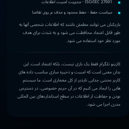
ISO/IEC 27001 - مدیریت امنیت اطلاعات
سیاست حفظ - حفظ محدود و حذف بر روی تقاضا
بازیکنان می توانند مطمئن باشند که اطلاعات شخصی آنها به
طور قابل اعتماد محافظت می شود و به شدت برای هدف
مورد نظر خود استفاده می شود.
کازینو تلگرام فقط یک بازی نیست، بلکه اعتماد است. این
بدان معنی است که امنیت و ذخیره سازی مناسب داده های
کاربر بخشی جدایی ناپذیر از کل معماری است. ما سیستم
هایی را ایجاد می کنیم که در آن حریم خصوصی، در دسترس
بودن و حفاظت از اطلاعات در سطح استانداردهای بین المللی
مدرن اجرا می شود.