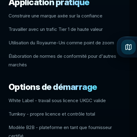
Application pratique
Construire une marque axée sur la confiance
Travailler avec un trafic Tier 1 de haute valeur
Utilisation du Royaume-Uni comme point de zoom
Élaboration de normes de conformité pour d'autres
marchés
Options de démarrage
White Label - travail sous licence UKGC valide
Turnkey - propre licence et contrôle total
Modèle B2B - plateforme en tant que fournisseur
certifié