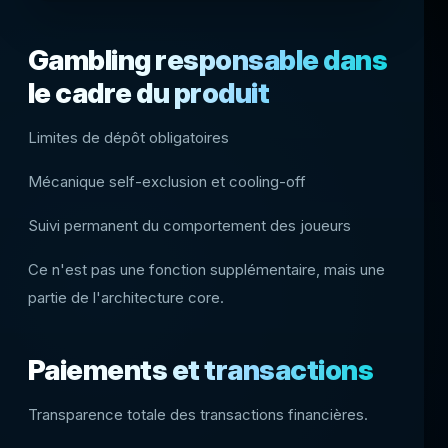
Gambling responsable dans
le cadre du produit
Limites de dépôt obligatoires
Mécanique self-exclusion et cooling-off
Suivi permanent du comportement des joueurs
Ce n'est pas une fonction supplémentaire, mais une
partie de l'architecture core.
Paiements et transactions
Transparence totale des transactions financières.