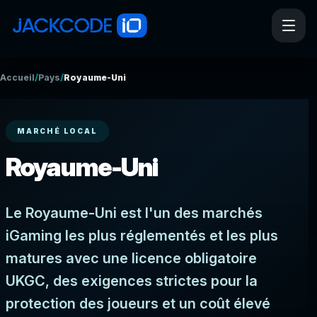
/
/
Accueil
Pays
Royaume-Uni
MARCHÉ LOCAL
Royaume-Uni
Le Royaume-Uni est l'un des marchés
iGaming les plus réglementés et les plus
matures avec une licence obligatoire
UKGC, des exigences strictes pour la
protection des joueurs et un coût élevé