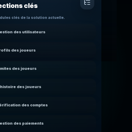
ections clés
ules clés de la solution actuelle.
estion des utilisateurs
rofils des joueurs
imites des joueurs
'histoire des joueurs
érification des comptes
estion des paiements