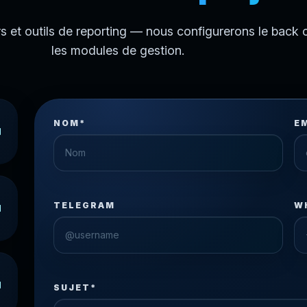
 et outils de reporting — nous configurerons le back o
les modules de gestion.
NOM*
E
TELEGRAM
W
SUJET*