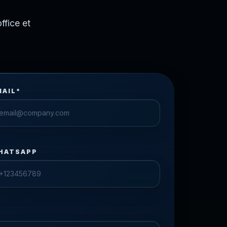
ffice et
MAIL*
HATSAPP