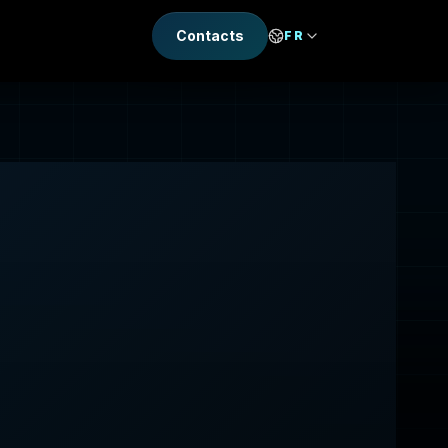
Contacts
FR