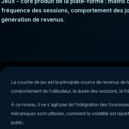
Jeux - core produit de la plate-forme : maths d
fréquence des sessions, comportement des jo
génération de revenus.
La couche de jeu est la principale source de revenus de la
comportement de l'utilisateur, la durée des sessions, la fr
À ce niveau, il ne s'agit pas de l'intégration des fourniss
mécaniques sont utilisées, comment la volatilité est répar
public.