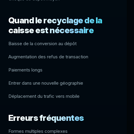
Quand le recyclage de la
caisse est nécessaire
Baisse de la conversion au dépôt
Augmentation des refus de transaction
Paiements longs
Entrer dans une nouvelle géographie
Déplacement du trafic vers mobile
Erreurs fréquentes
Formes multiples complexes