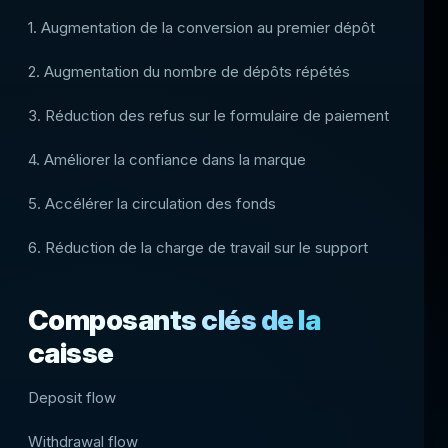
1. Augmentation de la conversion au premier dépôt
2. Augmentation du nombre de dépôts répétés
3. Réduction des refus sur le formulaire de paiement
4. Améliorer la confiance dans la marque
5. Accélérer la circulation des fonds
6. Réduction de la charge de travail sur le support
Composants clés de la
caisse
Deposit flow
Withdrawal flow