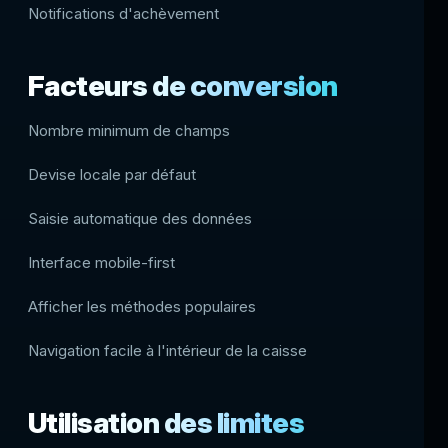
Notifications d'achèvement
Facteurs de conversion
Nombre minimum de champs
Devise locale par défaut
Saisie automatique des données
Interface mobile-first
Afficher les méthodes populaires
Navigation facile à l'intérieur de la caisse
Utilisation des limites