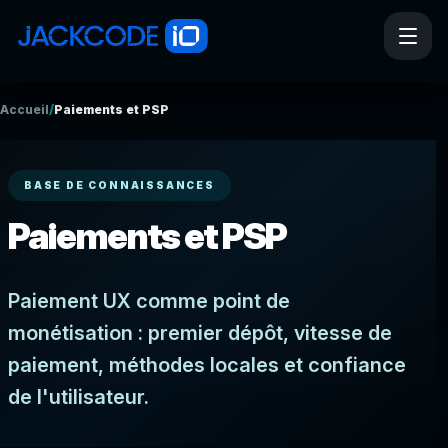
/
Accueil
Paiements et PSP
BASE DE CONNAISSANCES
Paiements et PSP
Paiement UX comme point de
monétisation : premier dépôt, vitesse de
paiement, méthodes locales et confiance
de l'utilisateur.