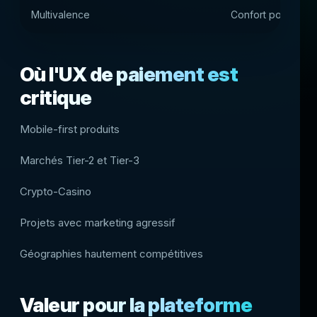
Multivalence
Confort pour un pu
Où l'UX de paiement est
critique
Mobile-first produits
Marchés Tier-2 et Tier-3
Crypto-Casino
Projets avec marketing agressif
Géographies hautement compétitives
Valeur pour la plateforme