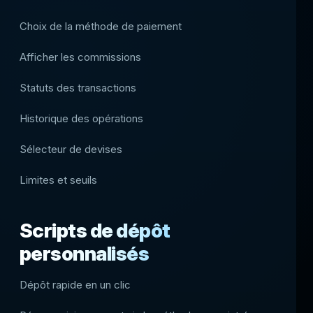
Choix de la méthode de paiement
Afficher les commissions
Statuts des transactions
Historique des opérations
Sélecteur de devises
Limites et seuils
Scripts de dépôt
personnalisés
Dépôt rapide en un clic