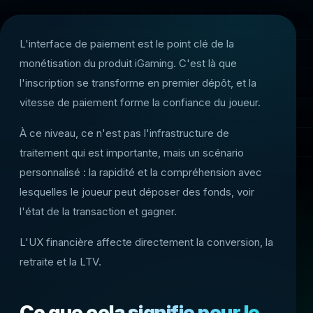
L'interface de paiement est le point clé de la
monétisation du produit iGaming. C'est là que
l'inscription se transforme en premier dépôt, et la
vitesse de paiement forme la confiance du joueur.
À ce niveau, ce n'est pas l'infrastructure de
traitement qui est importante, mais un scénario
personnalisé : la rapidité et la compréhension avec
lesquelles le joueur peut déposer des fonds, voir
l'état de la transaction et gagner.
L'UX financière affecte directement la conversion, la
retraite et la LTV.
Ce que cela signifie pour le