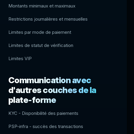
Montants minimaux et maximaux
Restrictions journalières et mensuelles
Limites par mode de paiement
Limites de statut de vérification
Limites VIP
Communication avec
d'autres couches de la
plate-forme
KYC - Disponibilité des paiements
PSP-infra - succès des transactions