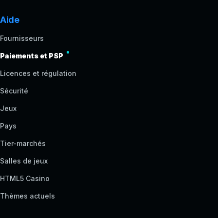
Aide
Fournisseurs
Paiements et PSP
Licences et régulation
Sécurité
Jeux
Pays
Tier-marchés
Salles de jeux
HTML5 Casino
Thèmes actuels