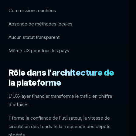
Commissions cachées
Absence de méthodes locales
Aucun statut transparent
Même UX pour tous les pays
Rôle dans l'architecture de
la plateforme
L'UX-layer financier transforme le trafic en chiffre
d'affaires.
Il forme la confiance de l'utilisateur, la vitesse de
circulation des fonds et la fréquence des dépôts
répétés.