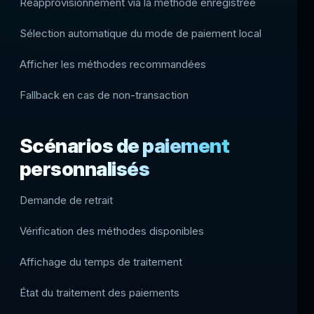
Réapprovisionnement via la méthode enregistrée
Sélection automatique du mode de paiement local
Afficher les méthodes recommandées
Fallback en cas de non-transaction
Scénarios de paiement
personnalisés
Demande de retrait
Vérification des méthodes disponibles
Affichage du temps de traitement
État du traitement des paiements