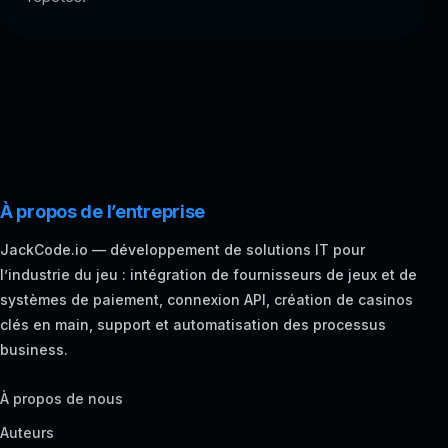
À propos de l’entreprise
JackCode.io — développement de solutions IT pour
l’industrie du jeu : intégration de fournisseurs de jeux et de
systèmes de paiement, connexion API, création de casinos
clés en main, support et automatisation des processus
business.
À propos de nous
Auteurs