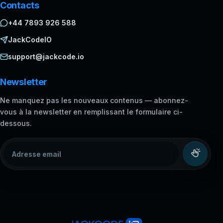
Contacts
+44 7893 926 588
JackCodeIO
support@jackcode.io
Newsletter
Ne manquez pas les nouveaux contenus — abonnez-
vous à la newsletter en remplissant le formulaire ci-
dessous.
Adresse email