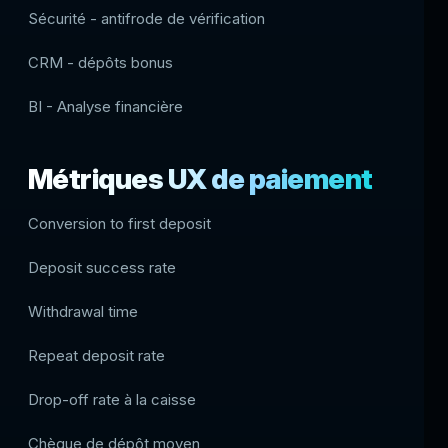
Sécurité - antifrode de vérification
CRM - dépôts bonus
BI - Analyse financière
Métriques UX de paiement
Conversion to first deposit
Deposit success rate
Withdrawal time
Repeat deposit rate
Drop-off rate à la caisse
Chèque de dépôt moyen