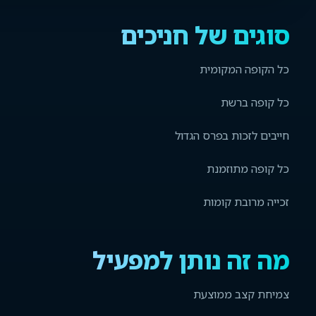
סוגים של חניכים
כל הקופה המקומית
כל קופה ברשת
חייבים לזכות בפרס הגדול
כל קופה מתוזמנת
זכייה מרובת קומות
מה זה נותן למפעיל
צמיחת קצב ממוצעת