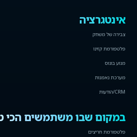
אינטגרציה
צבירה של משחק
פלטפורמת קזינו
מנוע בונוס
מערכת נאמנות
CRM/הודעות
במקום שבו משתמשים הכי ט
פלטפורמת חריצים