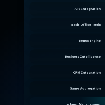
API Integration
Back-Office Tools
Bonus Engine
Business Intelligence
CRM Integration
Game Aggregation
Jackpot Management