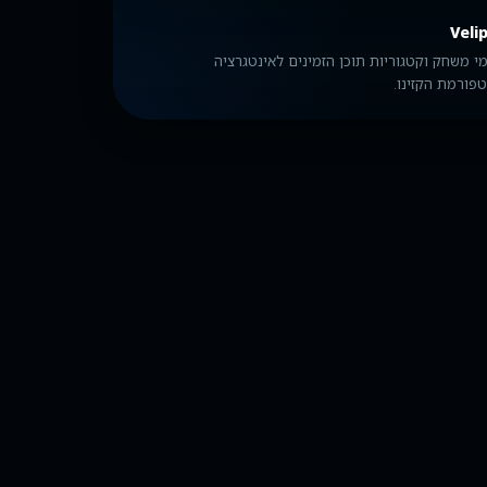
Veli
י משחק וקטגוריות תוכן הזמינים לאינטגרציה
פורמת הקזינו.