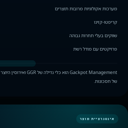
מערכות אקולוגיות מרובות תוצרים
קריפטו-קזינו
שווקים בעלי תחרות גבוהה
פרויקטים עם מודל רשת
Gackpot Management הוא
של חסכונות.
אינטגרציית מוצר