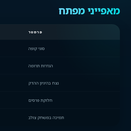
מאפייני מפתח
פרמטר
סוגי קופה
הגדרות תרומה
נצח בהיגיון ההדק
חלוקת פרסים
תמיכה במשחק צולב