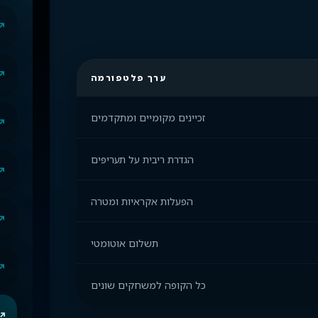
ערך פלטפורמה
זכיינים מקומיים ומתקדמים
הגדרת ריבית על תעריפים
הפעלות אקראיות ומטרה
תשלום אוטומטי
כל הקופה למשחקים שונים