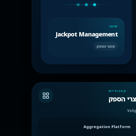
מוצר
Jackpot Management
מוצר הספק
קטגוריות
צרי הספק
Veli
Aggregation Platform