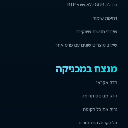
הגדלת GGR ללא שינוי RTP
דחיפת שימור
שידורי חדשות שיווקיים
שילוב מוצרים שונים עם פרס אחד
מנצח במכניקה
הדק אקראי
הדק מבוסס תרומה
זרוק את כל הקופה
כל הקופה המסתורית