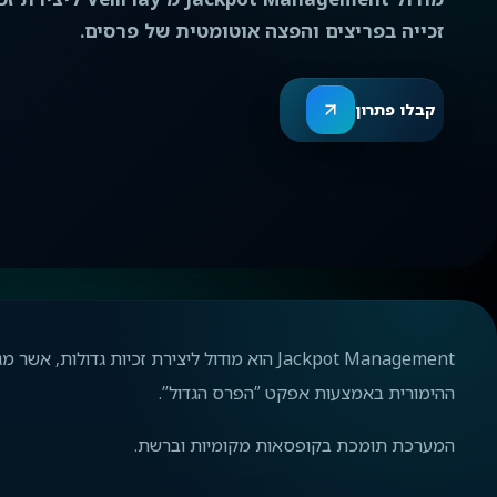
זכייה בפריצים והפצה אוטומטית של פרסים.
קבלו פתרון
Jackpot Management הוא מודול ליצירת זכיות גד
ההימורית באמצעות אפקט ”הפרס הגדול”.
המערכת תומכת בקופסאות מקומיות וברשת.