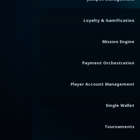
Loyalty & Gamification
Mission Engine
Payment Orchestration
Player Account Management
Single Wallet
Tournaments