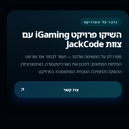
נדבר על הפרויקט
השיקו פרויקט iGaming עם
צוות JackCode
ספרו לנו על המשימה שלכם — נעזור לבחור את פורמט
הפיתוח המתאים, לתכנן את הארכיטקטורה, האינטגרציות,
ההשקה והתמיכה הטכנית המתמשכת בפרויקט.
צרו קשר