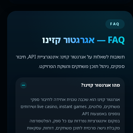
FAQ
FAQ — אגרגטור קזינו
תשובות לשאלות על אגרגטור קזינו: אינטגרציית API, חיבור
ספקים, ניהול תוכן משחקים והשקת הפרויקט.
מהו אגרגטור קזינו?
אגרגטור קזינו הוא שכבה טכנית אחידה לחיבור ספקי
משחקים, סלוטים, live casino, instant games ושירותים
נוספים באמצעות API.
במקום אינטגרציות נפרדות עם כל ספק, הפלטפורמה
מקבלת גישה מרכזית לתוכן משחקים, דוחות, עסקאות