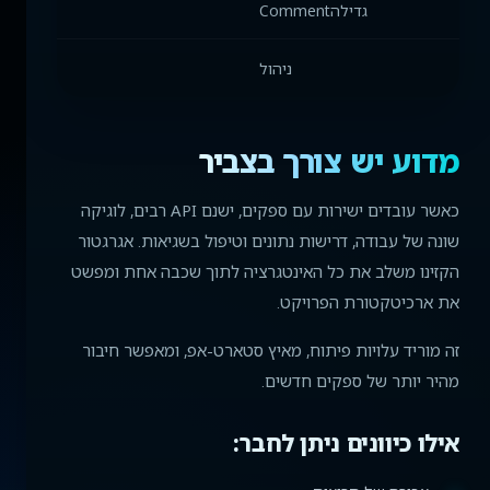
גדילהComment
ניהול
מדוע יש צורך בצביר
כאשר עובדים ישירות עם ספקים, ישנם API רבים, לוגיקה
שונה של עבודה, דרישות נתונים וטיפול בשגיאות. אגרגטור
הקזינו משלב את כל האינטגרציה לתוך שכבה אחת ומפשט
את ארכיטקטורת הפרויקט.
זה מוריד עלויות פיתוח, מאיץ סטארט-אפ, ומאפשר חיבור
מהיר יותר של ספקים חדשים.
אילו כיוונים ניתן לחבר: