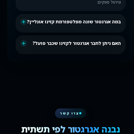
וניהול ספקים.
במה אגרגטור שונה מפלטפורמת קזינו אונליין?
האם ניתן לחבר אגרגטור לקזינו שכבר פועל?
צרו קשר
נבנה אגרגטור לפי תשתית