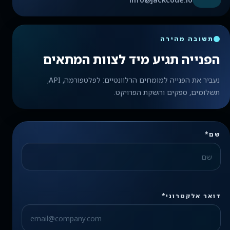
תשובה מהירה
הפנייה תגיע מיד לצוות המתאים
נעביר את הפנייה למומחים הרלוונטיים: לפלטפורמה, API,
תשלומים, ספקים והשקת הפרויקט.
שם*
דואר אלקטרוני*