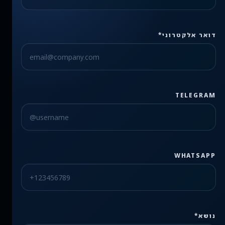
דואר אלקטרוני*
TELEGRAM
WHATSAPP
נושא*