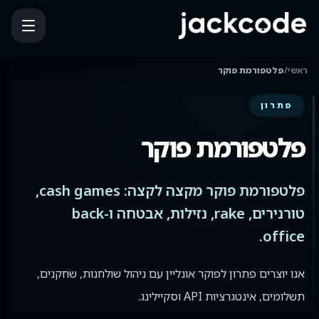
ראשי
/
פלטפורמת פוקר
פתרון
פלטפורמת פוקר
פלטפורמת פוקר מקצה לקצה: cash games,
טורנירים, rake, נזילות, אבטחה ו-back
office.
אנו יוצרים פתרון לפוקר אונליין עם ניהול שולחנות, שחקנים,
תשלומים, אינטגרציות API וסקיילינג.