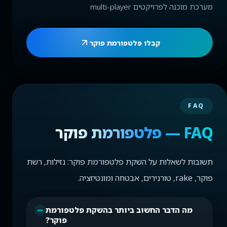
מערכת מוכנה לפרויקטים multi-player
קבלו פלטפורמת פוקר
FAQ
FAQ — פלטפורמת פוקר
תשובות לשאלות על השקת פלטפורמת פוקר: נזילות, רשת
פוקר, rake, טורנירים, אבטחה ומונטיזציה.
מה הדבר החשוב ביותר בהשקת פלטפורמת
פוקר?