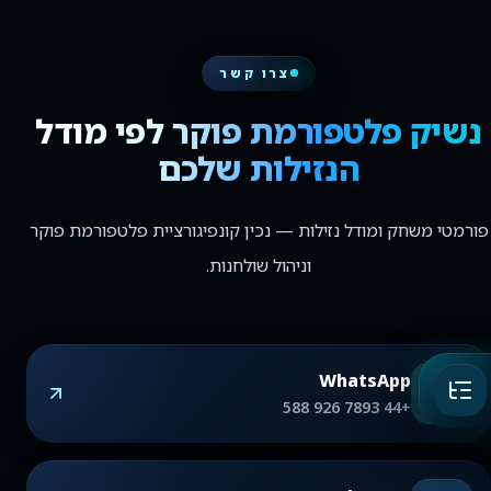
צרו קשר
נשיק פלטפורמת פוקר לפי מודל
הנזילות שלכם
פורמטי משחק ומודל נזילות — נכין קונפיגורציית פלטפורמת פוקר
וניהול שולחנות.
WhatsApp
+44 7893 926 588