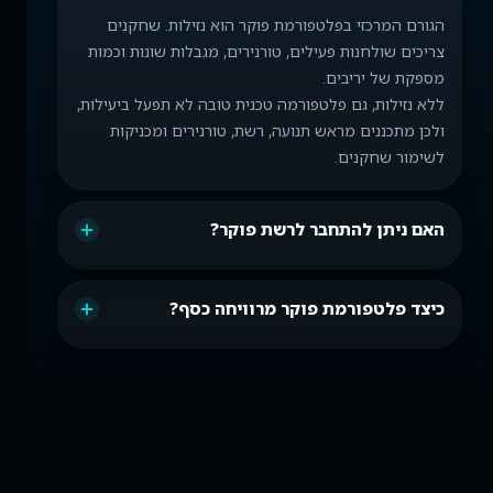
הגורם המרכזי בפלטפורמת פוקר הוא נזילות. שחקנים
צריכים שולחנות פעילים, טורנירים, מגבלות שונות וכמות
מספקת של יריבים.
ללא נזילות, גם פלטפורמה טכנית טובה לא תפעל ביעילות,
ולכן מתכננים מראש תנועה, רשת, טורנירים ומכניקות
לשימור שחקנים.
האם ניתן להתחבר לרשת פוקר?
כיצד פלטפורמת פוקר מרוויחה כסף?