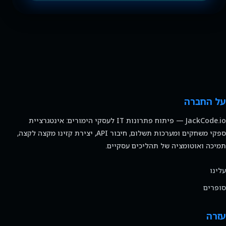
על החברה
JackCode.io — פיתוח פתרונות IT לעסקי הימורים: אינטגרציית
ספקי משחקים ומערכות תשלום, חיבור API, יצירת קזינו מקצה לקצה,
תמיכה ואוטומציה של תהליכים עסקיים.
עלינו
סופרים
עזרה