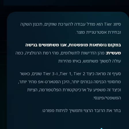
סיווג Tier הוא מודל עבודה להערכת שווקים, תכנון השקה
ובחירת אסטרטגיית מוצר.
במקום נוסחאות מופשטות, אנו משתמשים בגישה
מעשית:
מהן הדרישות לתשלומים, מהי רמת הרגולציה, כמה
עולה למשוך משתמש, באיזו מהירות
סעיף זה מראה כיצד Tier 1, Tier 2, ו-Tier 3 שונים, כאשר
מחסומי הכניסה גבוהים יותר, היכן הסטארט-אפ מהיר יותר,
וכיצד זה משפיע על ארכיטקטורת הפלטפורמה, הציות
המשפטי/פיננסי.
בחר את הרובד הרצוי ותמשיך לניתוח מפורט.