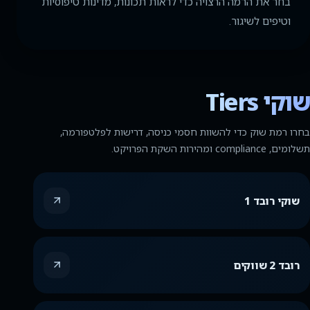
בחר את הרמה הרצויה כדי לראות תכונות, מדינות טיפוסיות
וטיפים לשיגור.
שוקי Tiers
בחרו רמת שוק כדי להשוות חסמי כניסה, דרישות לפלטפורמה,
תשלומים, compliance ומהירות השקת הפרויקט.
שוקי רובד 1
רובד 2 שווקים