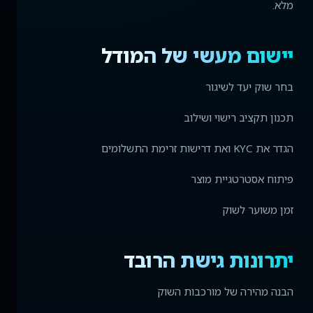
מלא.
יישום מעשי של המודל
בחר שוק יעד לשיגור
תכנון תקציב רישוי ושילוב
הגדר את KYC ואת דרישות זרימת התשלומים
פיתוח אסטרטגיית מוצר
זמן משוער לשוק
יתרונות גישת הרובד
הבנה מהירה של מורכבות השוק