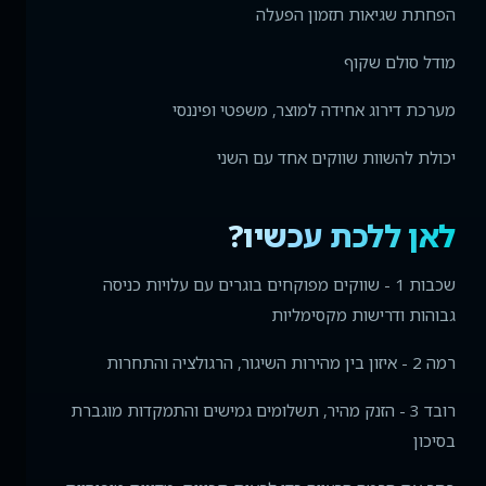
הפחתת שגיאות תזמון הפעלה
מודל סולם שקוף
מערכת דירוג אחידה למוצר, משפטי ופיננסי
יכולת להשוות שווקים אחד עם השני
לאן ללכת עכשיו?
שכבות 1 - שווקים מפוקחים בוגרים עם עלויות כניסה
גבוהות ודרישות מקסימליות
רמה 2 - איזון בין מהירות השיגור, הרגולציה והתחרות
רובד 3 - הזנק מהיר, תשלומים גמישים והתמקדות מוגברת
בסיכון