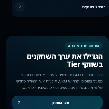
רובד 3 שווקים
צמיחה ומוניטיזציה
הגדילו את ערך השחקנים
בשווקי Tier
עברו מבחירת GEO מבטיחים לשימור וצמיחת הכנסות:
מנגנוני בונוסים, תרחישי CRM, תוכניות VIP, הפעלה מחדש
של שחקנים, שירותים נוספים וכלי מוניטיזציה לפרויקט.
צפו בפתרון