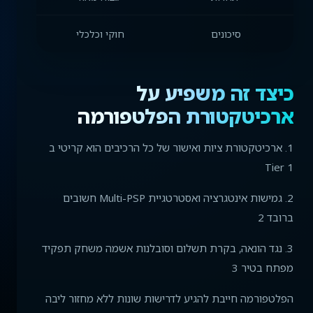
סיכונים
חוקי וכלכלי
ח
כיצד זה משפיע על
ארכיטקטורת הפלטפורמה
1. ארכיטקטורת ציות ואישור של כל הרכיבים הוא קריטי ב
Tier 1
2. גמישות אינטגרציה ואסטרטגיית Multi-PSP חשובים
ברובד 2
3. נגד הונאה, בקרת תשלום וסובלנות אשמה משחק תפקיד
מפתח בטיר 3
הפלטפורמה חייבת להגיע לדרישות שונות ללא מחזור ליבה