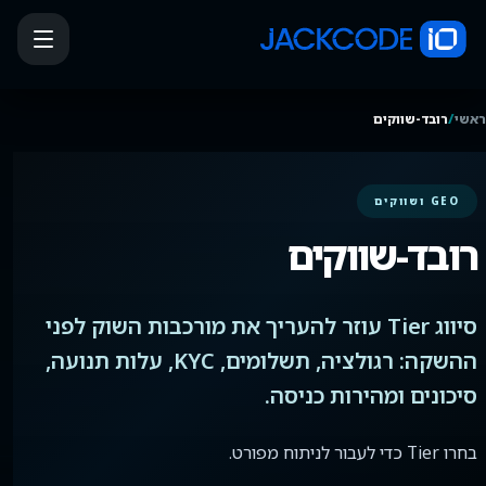
/
ראשי
רובד-שווקים
GEO ושווקים
רובד-שווקים
סיווג Tier עוזר להעריך את מורכבות השוק לפני
ההשקה: רגולציה, תשלומים, KYC, עלות תנועה,
סיכונים ומהירות כניסה.
בחרו Tier כדי לעבור לניתוח מפורט.