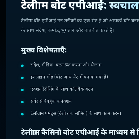
टेलीग्राम बोट एपीआई: स्वचा
टेलीग्राम बॉट एपीआई उन तरीकों का एक सेट है जो आपको बॉट बनाने 
के साथ संदेश, कमांड, भुगतान और बातचीत करते हैं।
मुख्य विशेषताएँ:
संदेश, मीडिया, बटन प्राप्त करना और भेजना
इनलाइन मोड (बॉट अन्य चैट में बनाया गया है)
एक्शन प्रोसेसिंग के साथ कॉलबैक बटन
सर्वर से वेबहुक कनेक्शन
टेलीग्राम पेमेंट्स (देशों तक सीमित) के साथ काम करना
टेलीग्राम कैसिनो बोट एपीआई के माध्यम से