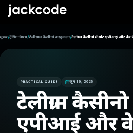
मुख्य
/
ट्रेंडिंग विषय
/
टेलीग्राम कैसीनो वास्तुकला
/
टेलीग्राम कैसीनो में बॉट एपीआई और वेब 
जून 10, 2025
PRACTICAL GUIDE
टेलीग्राम कैसीनो 
एपीआई और वे