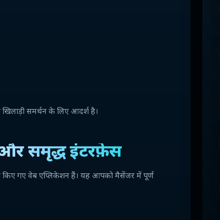
खिलाड़ी समर्थन के लिए आदर्श है।
ले और समृद्ध इंटरफ़ेस
न्च किए गए वेब एप्लिकेशन हैं। यह आपको मैसेंजर में पूर्ण