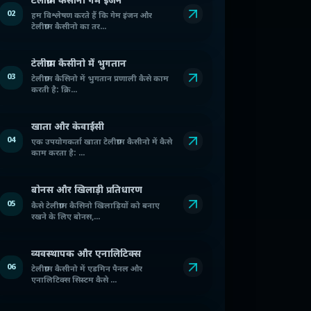
टेलीग्राम कैसीनो गेम इंजन
02
हम विश्लेषण करते हैं कि गेम इंजन और
टेलीग्राम कैसीनो का तर...
टेलीग्राम कैसीनो में भुगतान
03
टेलीग्राम कैसिनो में भुगतान प्रणाली कैसे काम
करती है: क्रि...
खाता और केवाईसी
04
एक उपयोगकर्ता खाता टेलीग्राम कैसीनो में कैसे
काम करता है: ...
बोनस और खिलाड़ी प्रतिधारण
05
कैसे टेलीग्राम कैसिनो खिलाड़ियों को बनाए
रखने के लिए बोनस,...
व्यवस्थापक और एनालिटिक्स
06
टेलीग्राम कैसीनो में एडमिन पैनल और
एनालिटिक्स सिस्टम कैसे ...