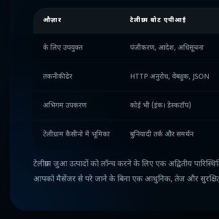
औज़ार
टेलीग्राम बोट एपीआई
के लिए उपयुक्त
पंजीकरण, आदेश, अधिसूचना
तकनीकी ढेर
HTTP अनुरोध, वेबहुक, JSON
अभिगम उपकरण
कोई भी (इंक। डेस्कटॉप)
टेलीग्राम कैसीनो में भूमिका
बुनियादी तर्क और समर्थन
टेलीग्राम जुआ उत्पादों को लॉन्च करने के लिए एक अद्वितीय पारिस
आपको मैसेंजर से परे जाने के बिना एक आधुनिक, तेज और सुरक्षित