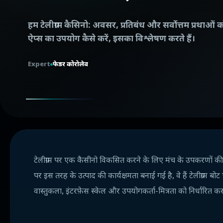
हम टेलीग्राम कैसिनो: अवसर, प्रतिबंध और सर्वोत्तम प्रथा
ऐप्स का उपयोग कैसे करें, इसका विश्लेषण करते हैं।
Expert
फेडर कोरोलेव
टेलीग्राम पर एक कैसीनो विकसित करने के लिए मंच के उपकरणों 
पर इस तरह के उत्पाद की कार्यक्षमता बनाई गई है, वे हैं टेलीग्राम
वास्तुकला, इंटरफ़ेस स्केल और उपयोगकर्ता-मित्रता को निर्धारित करत