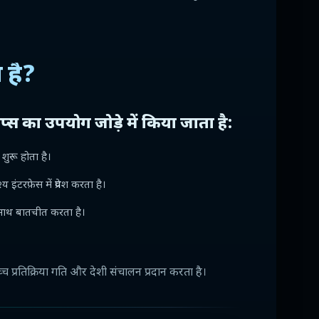
 है?
प्स का उपयोग जोड़े में किया जाता है:
शुरू होता है।
ंटरफ़ेस में प्रवेश करता है।
े साथ बातचीत करता है।
 प्रतिक्रिया गति और देशी संचालन प्रदान करता है।