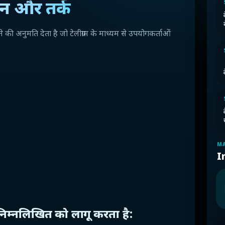
लन और तर्क
की अनुमति देता है जो टेलीग्राम के माध्यम से उपयोगकर्ताओं
MA
I
 निम्नलिखित को लागू करता है: