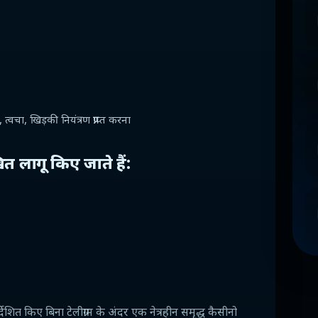
चा, खिड़की नियंत्रण प्राप्त करना
ित लागू किए जाते हैं:
्देशित किए बिना टेलीग्राम के अंदर एक नेत्रहीन समृद्ध कैसीनो