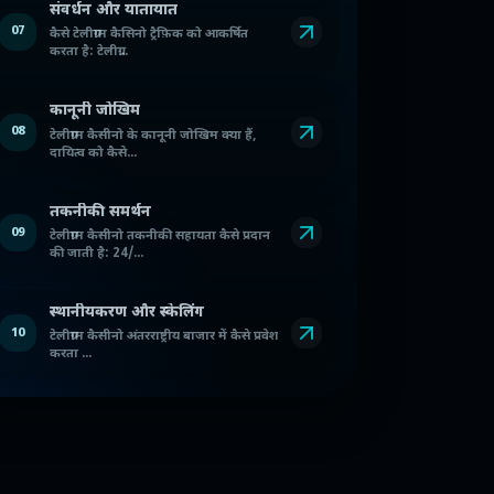
संवर्धन और यातायात
07
कैसे टेलीग्राम कैसिनो ट्रैफ़िक को आकर्षित
करता है: टेलीग्र...
कानूनी जोखिम
08
टेलीग्राम कैसीनो के कानूनी जोखिम क्या हैं,
दायित्व को कैसे...
तकनीकी समर्थन
09
टेलीग्राम कैसीनो तकनीकी सहायता कैसे प्रदान
की जाती है: 24/...
स्थानीयकरण और स्केलिंग
10
टेलीग्राम कैसीनो अंतरराष्ट्रीय बाजार में कैसे प्रवेश
करता ...