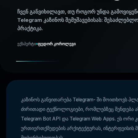
ჩვენ განვიხილავთ, თუ როგორ უნდა გამოვიყენ
Telegram კაზინოს შემუშავებისას: შესაძლებლო
პრაქტიკა.
ექსპერტი
ფედორ კოროლევი
კაზინოს განვითარება Telegram- ში მოითხოვს პლ
ძირითადი ტექნოლოგიები, რომლებზეც შენდება ა
Telegram Bot API და Telegram Web Apps. ეს ორი
ურთიერთქმედების არქიტექტურას, ინტერფეისის მ
მოხერხებულობას.