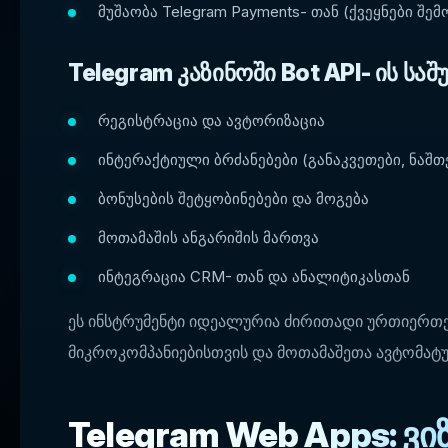
მუშაობა Telegram Payments- თან (ქვეყნები შ
Telegram კაზინოში Bot API- ის ს
რეგისტრაცია და ავტორიზაცია
ინტერაქტიული ბრძანებები (განაკვეთები, ნაშთე
ბონუსების შეტყობინებები და მოგება
მოთამაშის ანგარიშის მართვა
ინტეგრაცია CRM- თან და ანალიტიკასთან
ეს ინსტრუმენტი იდეალურია ძირითადი ურთიერთქმ
მიკროკომპანიებისთვის და მოთამაშეთა ავტომატ
Telegram Web Apps: ვ