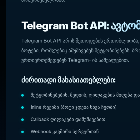
Telegram Bot API: ავტო
Telegram Bot API არის მეთოდების ერთობლიობა
ბოტები, რომლებიც ამუშავებენ შეტყობინებებს, ბ
ურთიერთქმედებენ Telegram- ის საშუალებით.
ძირითადი მახასიათებლები:
შეტყობინებების, მედიის, ღილაკების მიღება და
Inline რეჟიმი (ბოტი ჯდება სხვა ჩეთში)
Callback ღილაკები დამუშავებით
Webhook კავშირი სერვერთან