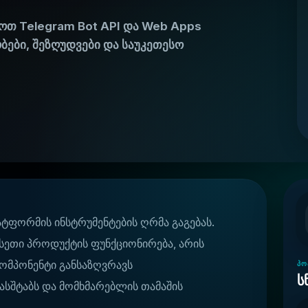
ოთ Telegram Bot API და Web Apps
ბები, შეზღუდვები და საუკეთესო
ატფორმის ინსტრუმენტების ღრმა გაგებას.
სეთი პროდუქტის ფუნქციონირება, არის
 კომპონენტი განსაზღვრავს
ᲞᲝ
ს
ასშტაბს და მომხმარებლის თამაშის