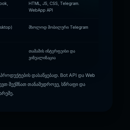
ook,
HTML, JS, CSS, Telegram.
WebApp API
sktop)
მხოლოდ მობილური Telegram
თამაშის ინტერფეისი და
ვიზუალიზაცია
 პროდუქტების დასაწყებად. Bot API და Web
ლევთ შექმნათ თანამედროვე, სწრაფი და
არეშე.