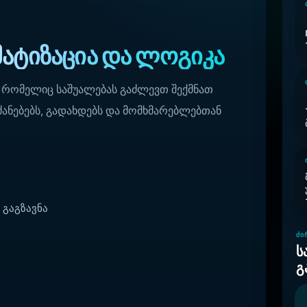
მატიზაცია და ლოგიკა
, რომელიც საშუალებას გაძლევთ შექმნათ
რძანებებს, გადახდებს და მომხმარებლებთან
 გაგზავნა
ᲫᲘ
ს
გ