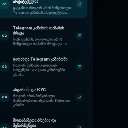
არქიტექტურა
01
გაეცანით როგორ არის მოწყობილი
Telegram კაზინოს არქიტექტურა...
Telegram კაზინოს თამაშის
ძრავა
02
ჩვენ გვესმის, თუ როგორ არის
მოწყობილი თამაშის ძრავა და Tel...
გადახდა Telegram კაზინოში
როგორ მუშაობს გადახდის
03
სისტემები Telegram კაზინოებში:
კრიპ...
ანგარიში და KYC
როგორ არის მოწყობილი
04
მომხმარებლის ანგარიში Telegram
კაზინო...
მოთამაშეთა პრემია და
შენარჩუნება