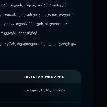
თან ', რეგისტრაცია, თამაშის არჩევანი.
დ, მოთამაშე შედის ვიზუალურ ინტერფეისში.
ს განაკვეთების, ბრუნვის, ისტორიასთან.
რჯვებებს, შეხსენებებს.
ს გზას, რეაგირების მაღალ სიჩქარეს და
TELEGRAM WEB APPS
,
გეიმპლეი, UI, სალაროები