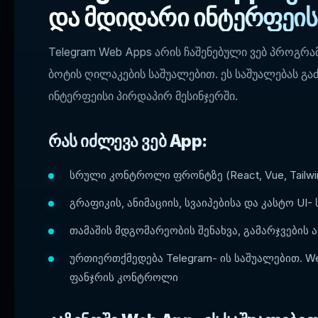
და მდიდარი ინტერფეის
Telegram Web Apps არის ჩაშენებული ვებ პროგრამ
ბოტის ღილაკების საშუალებით. ეს საშუალებას
ინტერფეისი პირდაპირ მესინჯერში.
რას იძლევა ვებ App:
სრული კონტროლი ფრონტზე (React, Vue, Tailwin
გრაფიკის, ანიმაციის, სვაიპებისა და კასტო UI-
თამაშის მდგომარეობის შენახვა, გამარჯვების
ურთიერთქმედება Telegram- ის საშუალებით. WebA
ფანჯრის კონტროლი