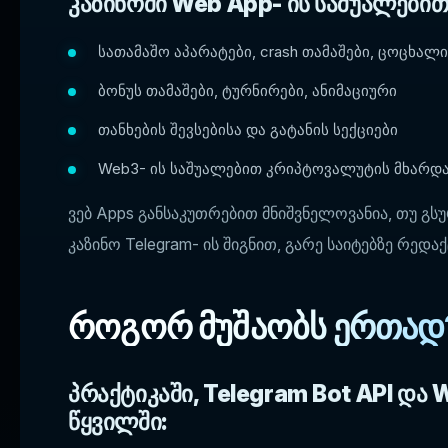
კაზინოში Web App- ის საშუალები
სათამაშო აპარატები, crash თამაშები, ცოცხალი
ბონუს თამაშები, ტურნირები, ანიმაციური
თანხების შევსებისა და გატანის სექციები
Web3- ის საშუალებით კრიპტოვალუტის მხარდ
ვებ Apps განსაკუთრებით მნიშვნელოვანია, თუ გ
კაზინო Telegram- ის შიგნით, გარე საიტებზე რედაქ
როგორ მუშაობს ერთად
პრაქტიკაში, Telegram Bot API და 
წყვილში: