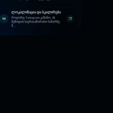
ლოკალიზაცია და სკალირება
როგორც Telegram კაზინო, ის
10
შემოდის საერთაშორისო ბაზარზე:
მ...