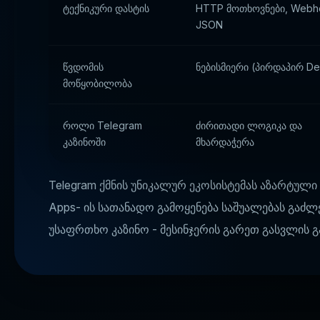
ტექნიკური დასტის
HTTP მოთხოვნები, Webh
JSON
წვდომის
ნებისმიერი (პირდაპირ De
მოწყობილობა
როლი Telegram
ძირითადი ლოგიკა და
კაზინოში
მხარდაჭერა
Telegram ქმნის უნიკალურ ეკოსისტემას აზარტული
Apps- ის სათანადო გამოყენება საშუალებას გაძ
უსაფრთხო კაზინო - მესინჯერის გარეთ გასვლის გ