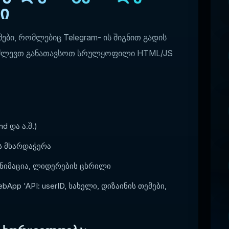
ი
ები, რომლებიც Telegram- ის შიგნით გადის
 გაძლევთ განათავსოთ სრულყოფილი HTML/JS
d და ა.შ.)
 ს მხარდაჭერა
 ანიმაცია, ლიდერების ცხრილი
pp 'API: userID, სახელი, დიზაინის თემები,