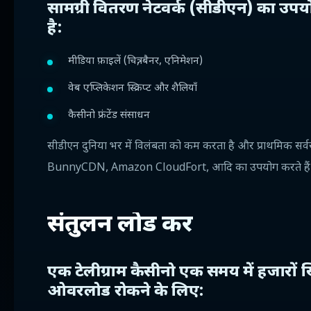
सामग्री वितरण नेटवर्क (सीडीएन) का उपय
है:
मीडिया फ़ाइलें (चित्र, बैनर, एनिमेशन)
वेब एप्लिकेशन स्क्रिप्ट और शैलियाँ
कैसीनो फ्रंटेंड संसाधन
सीडीएन दुनिया भर में विलंबता को कम करता है और प्राथमिक सर
BunnyCDN, Amazon CloudFort, आदि का उपयोग करते हैं
संतुलन लोड करें
एक टेलीग्राम कैसीनो एक समय में हजारों 
ओवरलोड रोकने के लिए: