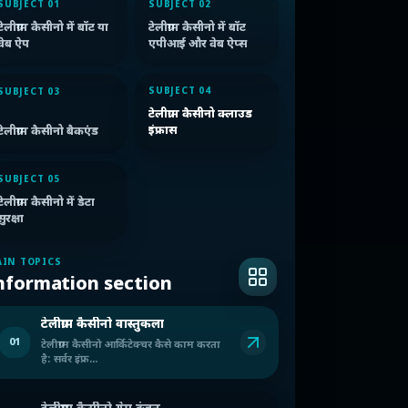
SUBJECT 01
SUBJECT 02
टेलीग्राम कैसीनो में बॉट या
टेलीग्राम कैसीनो में बॉट
वेब ऐप
एपीआई और वेब ऐप्स
SUBJECT 04
SUBJECT 03
टेलीग्राम कैसीनो क्लाउड
इंफ्रास
टेलीग्राम कैसीनो बैकएंड
SUBJECT 05
टेलीग्राम कैसीनो में डेटा
सुरक्षा
IN TOPICS
nformation section
टेलीग्राम कैसीनो वास्तुकला
01
टेलीग्राम कैसीनो आर्किटेक्चर कैसे काम करता
है: सर्वर इंफ्र...