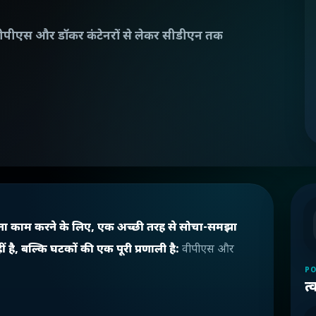
 है: वीपीएस और डॉकर कंटेनरों से लेकर सीडीएन तक
 बिना काम करने के लिए, एक अच्छी तरह से सोचा-समझा
ै, बल्कि घटकों की एक पूरी प्रणाली है:
वीपीएस और
PO
त