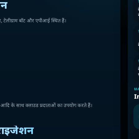
शन
, टेलीग्राम बॉट और एपीआई स्थित हैं।
MA
I
 के साथ क्लाउड प्रदाताओं का उपयोग करते हैं।
नराइजेशन