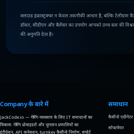
क्लाउड इंफ्रास्ट्रक्चर न केवल तकनीकी आधार है, बल्कि टेलीग्राम 
डॉकर, सीडीएन और बैलेंसर का उपयोग आपको उच्च स्तर की विश्व
की अनुमति देता है।
Company के बारे में
समाधान
कैसीनो एग्रीगेटर
JackCode.io — गेमिंग व्यवसाय के लिए IT समाधानों का
विकास: गेमिंग प्रोवाइडरों और भुगतान प्रणालियों का
सॉफ्टवेयर
इंटीग्रेशन, API कनेक्शन, turnkey कैसीनो निर्माण, सपोर्ट