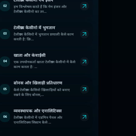
टेलीग्राम कैसीनो गेम इंजन
02
हम विश्लेषण करते हैं कि गेम इंजन और
टेलीग्राम कैसीनो का तर...
टेलीग्राम कैसीनो में भुगतान
03
टेलीग्राम कैसिनो में भुगतान प्रणाली कैसे काम
करती है: क्रि...
खाता और केवाईसी
04
एक उपयोगकर्ता खाता टेलीग्राम कैसीनो में कैसे
काम करता है: ...
बोनस और खिलाड़ी प्रतिधारण
05
कैसे टेलीग्राम कैसिनो खिलाड़ियों को बनाए
रखने के लिए बोनस,...
व्यवस्थापक और एनालिटिक्स
06
टेलीग्राम कैसीनो में एडमिन पैनल और
एनालिटिक्स सिस्टम कैसे ...