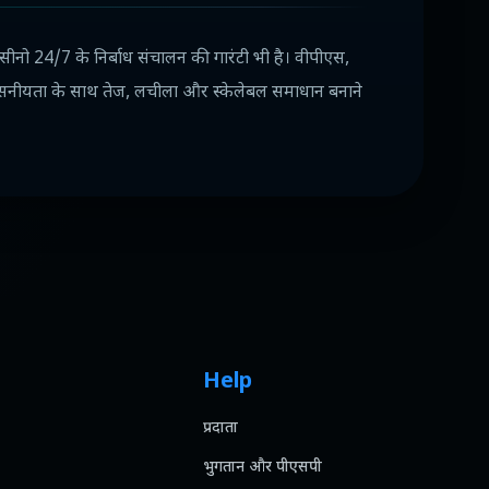
कैसीनो 24/7 के निर्बाध संचालन की गारंटी भी है। वीपीएस,
सनीयता के साथ तेज, लचीला और स्केलेबल समाधान बनाने
Help
प्रदाता
भुगतान और पीएसपी