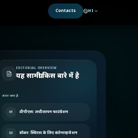
Contacts
HI
EDITORIAL OVERVIEW
यह सामग्री किस बारे में है
अंदर क्या है
वीपीएस: लचीलापन फाउंडेशन
01
डॉकर: स्थिरता के लिए कंटेनराइजेशन
02