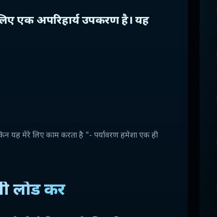
े लिए एक अपरिहार्य उपकरण है। यह
ेकिन यह मेरे लिए काम करता है "- पर्यावरण हमेशा एक ही
 लोड करें