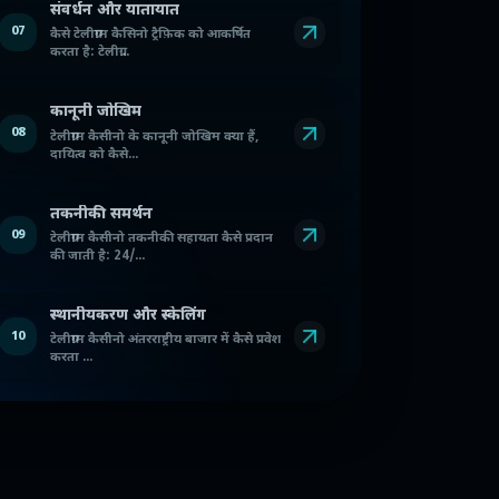
संवर्धन और यातायात
07
कैसे टेलीग्राम कैसिनो ट्रैफ़िक को आकर्षित
करता है: टेलीग्र...
कानूनी जोखिम
08
टेलीग्राम कैसीनो के कानूनी जोखिम क्या हैं,
दायित्व को कैसे...
तकनीकी समर्थन
09
टेलीग्राम कैसीनो तकनीकी सहायता कैसे प्रदान
की जाती है: 24/...
स्थानीयकरण और स्केलिंग
10
टेलीग्राम कैसीनो अंतरराष्ट्रीय बाजार में कैसे प्रवेश
करता ...