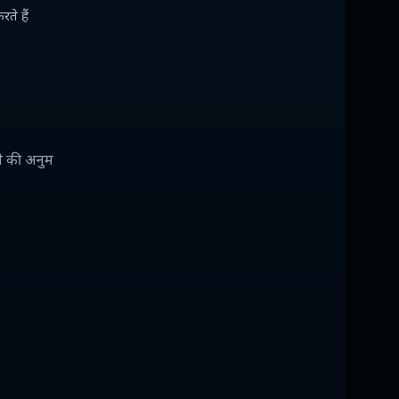
े हैं
ने की अनुम