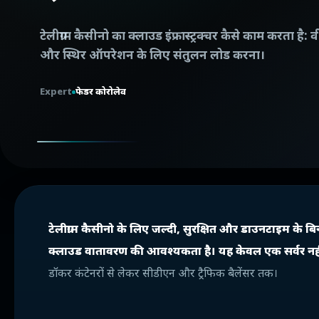
टेलीग्राम कैसीनो का क्लाउड इंफ्रास्ट्रक्चर कैसे काम करता
और स्थिर ऑपरेशन के लिए संतुलन लोड करना।
Expert
फेडर कोरोलेव
टेलीग्राम कैसीनो के लिए जल्दी, सुरक्षित और डाउनटाइम के
क्लाउड वातावरण की आवश्यकता है। यह केवल एक सर्वर नहीं ह
डॉकर कंटेनरों से लेकर सीडीएन और ट्रैफिक बैलेंसर तक।