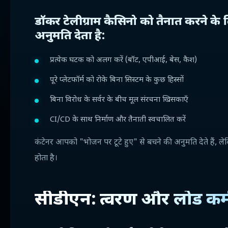
डॉकर टेलीग्राम कैसिनो को तैनात करने क
अनुमति देता है:
प्रत्येक घटक को अलग करें (बॉट, एपीआई, बेस, कैश)
पूरे प्लेटफॉर्म को रोके बिना सिस्टम के कुछ हिस्सों
बिना विरोध के सर्वर के बीच मूल संरचना खिसकाएँ
CI/CD के साथ निर्माण और तैनाती स्वचालित करें
कंटेनर आपको "भोजन पर टूटे हुए" से बचने की अनुमति देते हैं, ल
होता है।
सीडीएन: त्वरण और लोड कमी