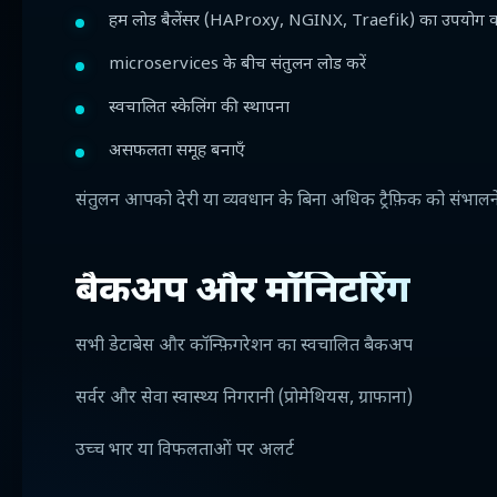
हम लोड बैलेंसर (HAProxy, NGINX, Traefik) का उपयोग करत
microservices के बीच संतुलन लोड करें
स्वचालित स्केलिंग की स्थापना
असफलता समूह बनाएँ
संतुलन आपको देरी या व्यवधान के बिना अधिक ट्रैफ़िक को संभाल
बैकअप और मॉनिटरिंग
सभी डेटाबेस और कॉन्फ़िगरेशन का स्वचालित बैकअप
सर्वर और सेवा स्वास्थ्य निगरानी (प्रोमेथियस, ग्राफाना)
उच्च भार या विफलताओं पर अलर्ट