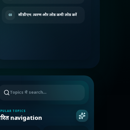
सीडीएन: त्वरण और लोड कमी लोड करें
03
PULAR TOPICS
्वरित navigation