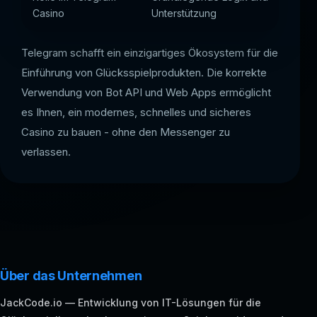
Casino
Unterstützung
Telegram schafft ein einzigartiges Ökosystem für die
Einführung von Glücksspielprodukten. Die korrekte
Verwendung von Bot API und Web Apps ermöglicht
es Ihnen, ein modernes, schnelles und sicheres
Casino zu bauen - ohne den Messenger zu
verlassen.
Über das Unternehmen
JackCode.io — Entwicklung von IT-Lösungen für die