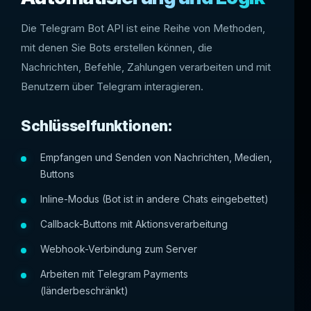
Die Telegram Bot API ist eine Reihe von Methoden,
mit denen Sie Bots erstellen können, die
Nachrichten, Befehle, Zahlungen verarbeiten und mit
Benutzern über Telegram interagieren.
Schlüsselfunktionen:
Empfangen und Senden von Nachrichten, Medien,
Buttons
Inline-Modus (Bot ist in andere Chats eingebettet)
Callback-Buttons mit Aktionsverarbeitung
Webhook-Verbindung zum Server
Arbeiten mit Telegram Payments
(länderbeschränkt)