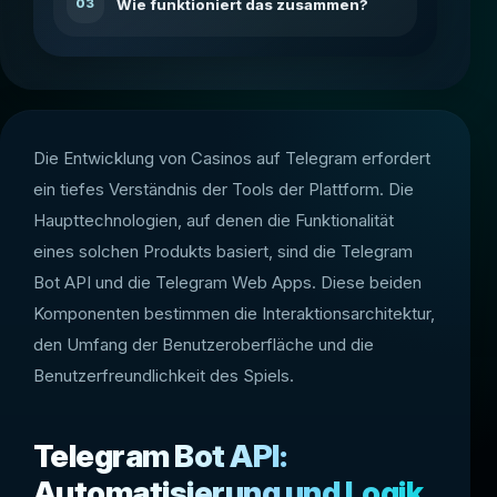
Wie funktioniert das zusammen?
03
Die Entwicklung von Casinos auf Telegram erfordert
ein tiefes Verständnis der Tools der Plattform. Die
Haupttechnologien, auf denen die Funktionalität
eines solchen Produkts basiert, sind die Telegram
Bot API und die Telegram Web Apps. Diese beiden
Komponenten bestimmen die Interaktionsarchitektur,
den Umfang der Benutzeroberfläche und die
Benutzerfreundlichkeit des Spiels.
Telegram Bot API:
Automatisierung und Logik