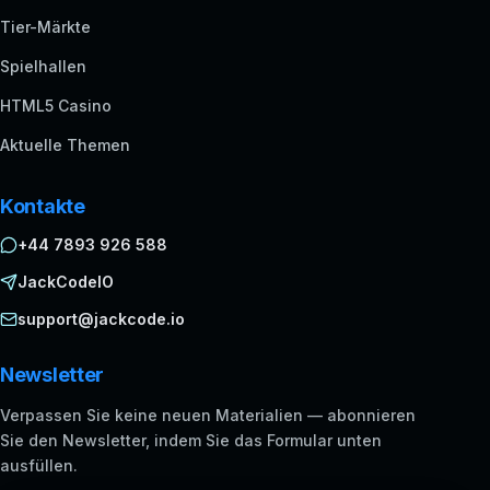
Tier-Märkte
Spielhallen
HTML5 Casino
Aktuelle Themen
Kontakte
+44 7893 926 588
JackCodeIO
support@jackcode.io
Newsletter
Verpassen Sie keine neuen Materialien — abonnieren
Sie den Newsletter, indem Sie das Formular unten
ausfüllen.