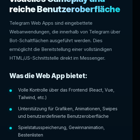
reiche Benutzeroberfläche
Telegram Web Apps sind eingebettete
Webanwendungen, die innerhalb von Telegram über
Bot-Schaltflächen ausgeführt werden. Dies
ermöglicht die Bereitstellung einer vollständigen
HTML/JS-Schnittstelle direkt im Messenger.
Was die Web App bietet:
Volle Kontrolle über das Frontend (React, Vue,
Tailwind, etc.)
Unterstützung für Grafiken, Animationen, Swipes
und benutzerdefinierte Benutzeroberfläche
Spielstatusspeicherung, Gewinnanimation,
Bestenlisten