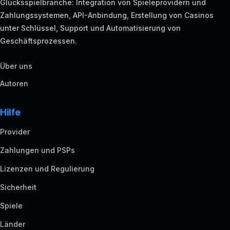
Glücksspielbranche: Integration von Spieleprovidern und
Zahlungssystemen, API-Anbindung, Erstellung von Casinos
unter Schlüssel, Support und Automatisierung von
Geschäftsprozessen.
Über uns
Autoren
Hilfe
Provider
Zahlungen und PSPs
Lizenzen und Regulierung
Sicherheit
Spiele
Länder