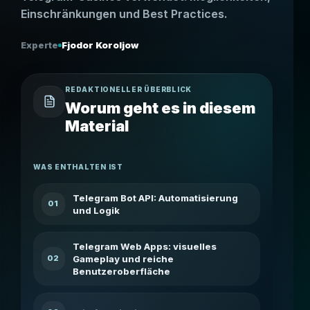
Einschränkungen und Best Practices.
Experte
Fjodor Koroljow
REDAKTIONELLER ÜBERBLICK
Worum geht es in diesem
Material
WAS ENTHALTEN IST
Telegram Bot API: Automatisierung
01
und Logik
Telegram Web Apps: visuelles
Gameplay und reiche
02
Benutzeroberfläche