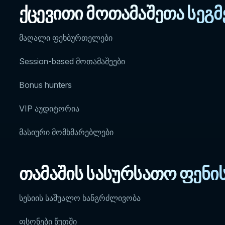
ქცევითი მოთამაშეთა სეგმ
მაღალი ფეხბურთელები
Session-based მოთამაშეები
Bonus hunters
VIP აუდიტორია
მასიური მომხმარებლები
თამაშის სასურსათო ფენის
სესიის საშუალო ხანგრძლივობა
ფსონები წუთში