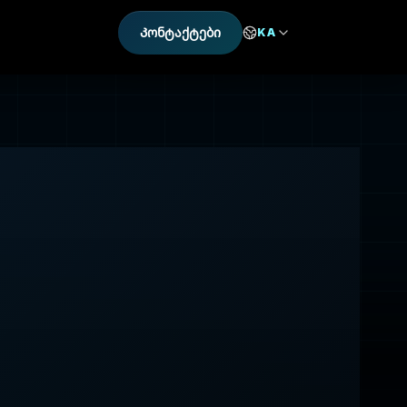
Კონტაქტები
KA