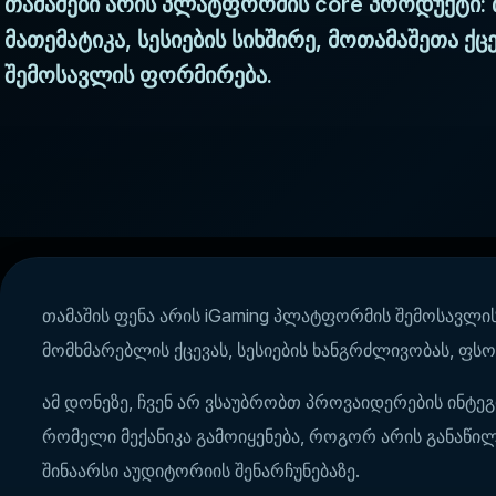
თამაშები არის პლატფორმის core პროდუქტი: 
მათემატიკა, სესიების სიხშირე, მოთამაშეთა ქც
შემოსავლის ფორმირება.
თამაშის ფენა არის iGaming პლატფორმის შემოსავლის მ
მომხმარებლის ქცევას, სესიების ხანგრძლივობას, ფსონ
ამ დონეზე, ჩვენ არ ვსაუბრობთ პროვაიდერების ინტე
რომელი მექანიკა გამოიყენება, როგორ არის განაწ
შინაარსი აუდიტორიის შენარჩუნებაზე.