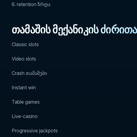
6. retention ზრდა
თამაშის მექანიკის ძირით
Classic slots
Video slots
Crash თამაშები
Instant win
Table games
Live-casino
Progressive jackpots