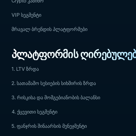
Crypto კაზინო
VIP სეგმენტი
მრავალ ბრენდის პლატფორმები
პლატფორმის ღირებულე
1. LTV ზრდა
2. სათამაშო სესიების სიხშირის ზრდა
3. რისკისა და მომგებიანობის ბალანსი
4. ქცევითი სეგმენტი
5. ფანჯრის შინაარსის მენეჯმენტი