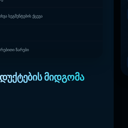
ხვა სეგმენტების ქცევა
ორებითი ზარები
დუქტების მიდგომა