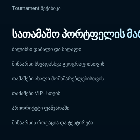
Tournament მექანიკა
სათამაშო პორტფელის მა
ბალანსი დაბალი და მაღალი
შინაარსი სხვადასხვა გეოგრაფიისთვის
თამაშები ახალი მომხმარებლებისთვის
თამაშები VIP- სთვის
პრიორიტეტი ფანჯარაში
შინაარსის როტაცია და ტესტირება