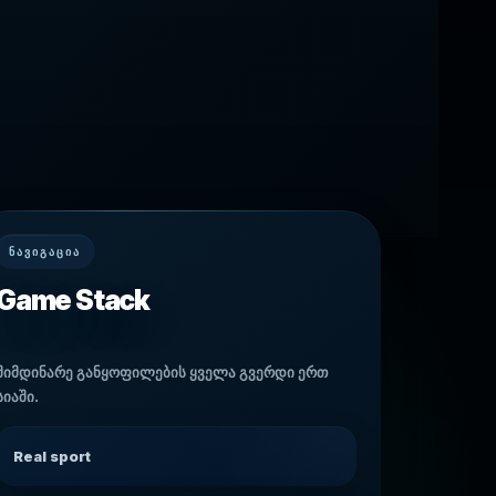
ᲜᲐᲕᲘᲒᲐᲪᲘᲐ
Game Stack
მიმდინარე განყოფილების ყველა გვერდი ერთ
სიაში.
Real sport