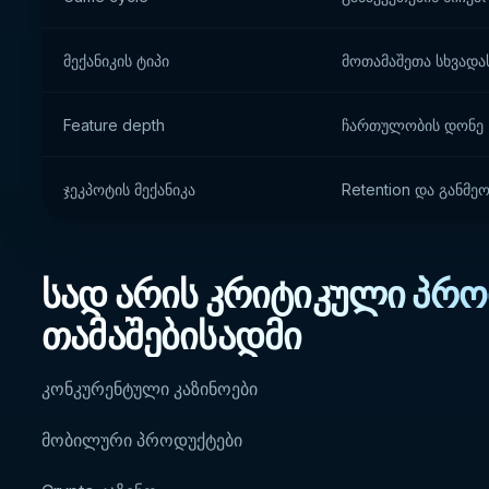
მექანიკის ტიპი
მოთამაშეთა სხვადას
Feature depth
ჩართულობის დონე
ჯეკპოტის მექანიკა
Retention და განმე
სად არის კრიტიკული პრო
თამაშებისადმი
კონკურენტული კაზინოები
მობილური პროდუქტები