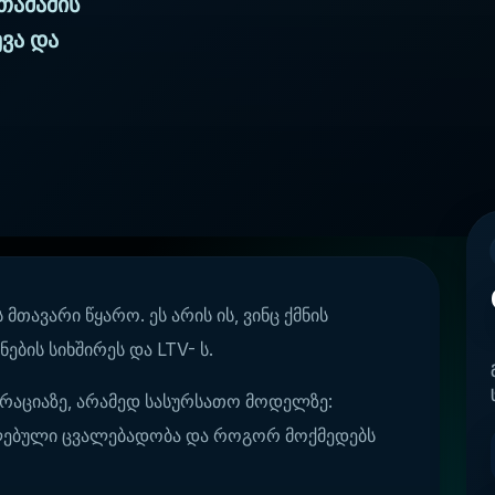
თამაშის
ევა და
თავარი წყარო. ეს არის ის, ვინც ქმნის
ების სიხშირეს და LTV- ს.
გრაციაზე, არამედ სასურსათო მოდელზე:
ილებული ცვალებადობა და როგორ მოქმედებს