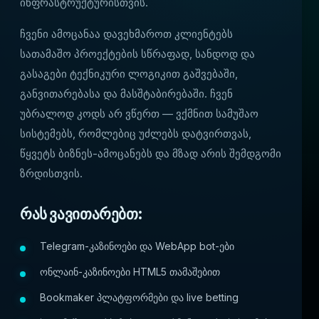
ინფრასტრუქტურისთვის.
ჩვენი ამოცანაა დავეხმაროთ კლიენტებს
სათამაშო პროექტების სწრაფად, სანდოდ და
გასაგები ტექნიკური ლოგიკით გაშვებაში,
განვითარებასა და მასშტაბირებაში. ჩვენ
უბრალოდ კოდს არ ვწერთ — ვქმნით სამუშაო
სისტემებს, რომლებიც უძლებს დატვირთვას,
წყვეტს ბიზნეს-ამოცანებს და მზად არის შემდგომი
ზრდისთვის.
რას ვავითარებთ:
Telegram-კაზინოები და WebApp bot-ები
ონლაინ-კაზინოები HTML5 თამაშებით
Bookmaker პლატფორმები და live betting