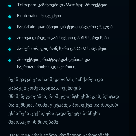
Telegram-კაზინოები და WebApp პროექტები
Bookmaker სისტემები
სათამაშო დარბაზები და ტერმინალური ქსელები
პროვაიდერული კაბინეტები და API სერვისები
პარტნიორული, ბონუსური და CRM სისტემები
პროექტები კრიპტოგადახდებითა და
საერთაშორისო აუდიტორიით
ჩვენ ვაფასებთ საიმედოობას, სიჩქარეს და
გასაგებ კომუნიკაციას. ჩვენთვის
მნიშვნელოვანია, რომ კლიენტს ესმოდეს, ზუსტად
რა იქმნება, რომელ ეტაპზეა პროექტი და როგორ
ეხმარება ტექნიკური გადაწყვეტა ბიზნესს
შემოსავლის მიღებაში.
JackCode არის გუნდი, რომელიც აერთიანებს