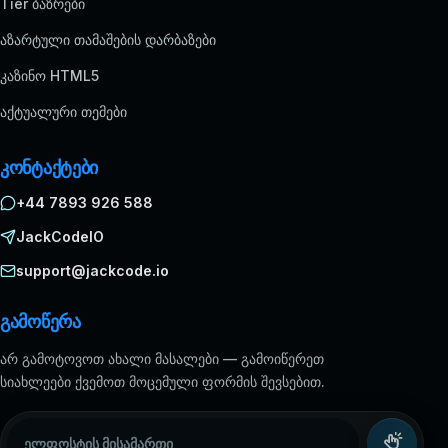
Tier ბაზრები
აზარტული თამაშების დარბაზები
კაზინო HTML5
აქტუალური თემები
კონტაქტები
+44 7893 926 588
JackCodeIO
support@jackcode.io
გამოწერა
არ გამოტოვოთ ახალი მასალები — გამოიწერეთ
სიახლეები ქვემოთ მოცემული ფორმის შევსებით.
ელფოსტის მისამართი