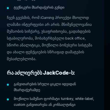
ტექნიკური მხარდაჭერის გუნდი
ჩვენ გვესმის, რომ iGaming პროექტი მხოლოდ
ლამაზი ინტერფეისი არ არის. მნიშვნელოვანია
მუშაობის სიჩქარე, უსაფრთხოება, გადახდების
სტაბილურობა, მოსახერხებელი back office,
სწორი ანალიტიკა, მოქნილი ბონუსური სისტემა
და ახალი ფუნქციების სწრაფად დამატების
შესაძლებლობა.
რა აძლიერებს JackCode-ს:
განვითარების სრული ციკლი იდეიდან
მხარდაჭერამდე
მოქნილი სამუშაო ფორმატი: turnkey, white-label,
custom განვითარება ან კონსალტინგი