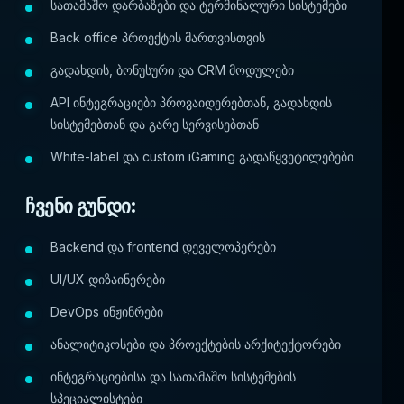
სათამაშო დარბაზები და ტერმინალური სისტემები
Back office პროექტის მართვისთვის
გადახდის, ბონუსური და CRM მოდულები
API ინტეგრაციები პროვაიდერებთან, გადახდის
სისტემებთან და გარე სერვისებთან
White-label და custom iGaming გადაწყვეტილებები
ჩვენი გუნდი:
Backend და frontend დეველოპერები
UI/UX დიზაინერები
DevOps ინჟინრები
ანალიტიკოსები და პროექტების არქიტექტორები
ინტეგრაციებისა და სათამაშო სისტემების
სპეციალისტები