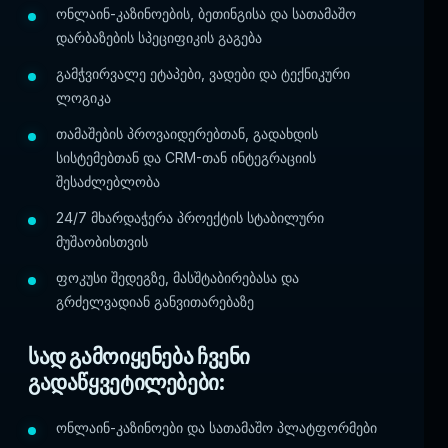
ონლაინ-კაზინოების, ბეთინგისა და სათამაშო
დარბაზების სპეციფიკის გაგება
გამჭვირვალე ეტაპები, ვადები და ტექნიკური
ლოგიკა
თამაშების პროვაიდერებთან, გადახდის
სისტემებთან და CRM-თან ინტეგრაციის
შესაძლებლობა
24/7 მხარდაჭერა პროექტის სტაბილური
მუშაობისთვის
ფოკუსი შედეგზე, მასშტაბირებასა და
გრძელვადიან განვითარებაზე
სად გამოიყენება ჩვენი
გადაწყვეტილებები:
ონლაინ-კაზინოები და სათამაშო პლატფორმები