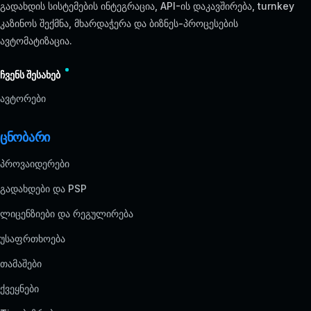
გადახდის სისტემების ინტეგრაცია, API-ის დაკავშირება, turnkey
კაზინოს შექმნა, მხარდაჭერა და ბიზნეს-პროცესების
ავტომატიზაცია.
ჩვენს შესახებ
ავტორები
ცნობარი
პროვაიდერები
გადახდები და PSP
ლიცენზიები და რეგულირება
უსაფრთხოება
თამაშები
ქვეყნები