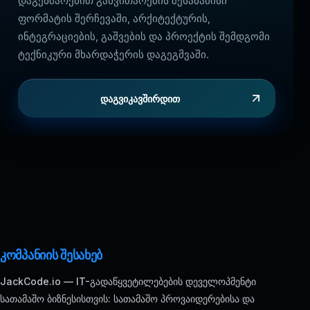
დაგეხმარებით განვითარების შესაბამისი
ფორმატის შერჩევაში, არქიტექტურის,
ინტეგრაციების, გაშვების და პროექტის შემდგომი
ტექნიკური მხარდაჭერის დაგეგმვაში.
დაგვიკავშირდით
კომპანიის შესახებ
JackCode.io — IT-გადაწყვეტილებების დეველოპმენტი
სათამაშო ბიზნესისთვის: სათამაშო პროვაიდერებისა და