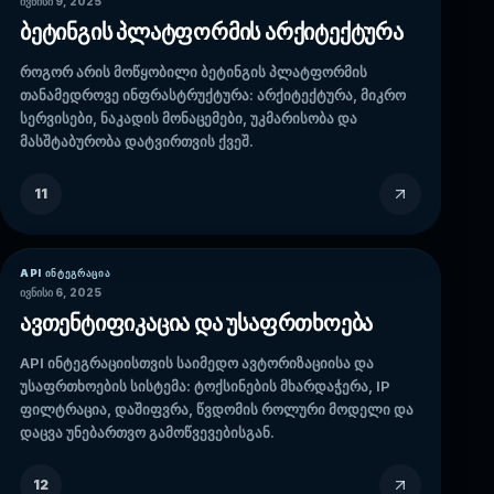
ივნისი 9, 2025
ბეტინგის პლატფორმის არქიტექტურა
როგორ არის მოწყობილი ბეტინგის პლატფორმის
თანამედროვე ინფრასტრუქტურა: არქიტექტურა, მიკრო
სერვისები, ნაკადის მონაცემები, უკმარისობა და
მასშტაბურობა დატვირთვის ქვეშ.
11
API ᲘᲜᲢᲔᲒᲠᲐᲪᲘᲐ
ივნისი 6, 2025
ავთენტიფიკაცია და უსაფრთხოება
API ინტეგრაციისთვის საიმედო ავტორიზაციისა და
უსაფრთხოების სისტემა: ტოქსინების მხარდაჭერა, IP
ფილტრაცია, დაშიფვრა, წვდომის როლური მოდელი და
დაცვა უნებართვო გამოწვევებისგან.
12