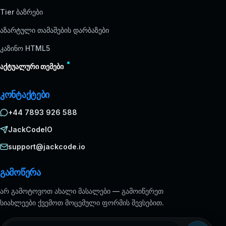
Tier ბაზრები
აზარტული თამაშების დარბაზები
კაზინო HTML5
აქტუალური თემები
კონტაქტები
+44 7893 926 588
JackCodeIO
support@jackcode.io
გამოწერა
არ გამოტოვოთ ახალი მასალები — გამოიწერეთ
სიახლეები ქვემოთ მოცემული ფორმის შევსებით.