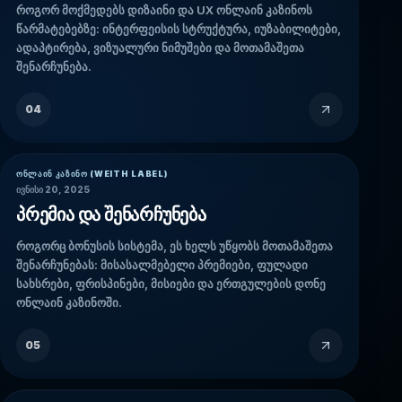
როგორ მოქმედებს დიზაინი და UX ონლაინ კაზინოს
წარმატებებზე: ინტერფეისის სტრუქტურა, იუზაბილიტები,
ადაპტირება, ვიზუალური ნიმუშები და მოთამაშეთა
შენარჩუნება.
04
ᲝᲜᲚᲐᲘᲜ ᲙᲐᲖᲘᲜᲝ (WEITH LABEL)
ივნისი 20, 2025
პრემია და შენარჩუნება
როგორც ბონუსის სისტემა, ეს ხელს უწყობს მოთამაშეთა
შენარჩუნებას: მისასალმებელი პრემიები, ფულადი
სახსრები, ფრისპინები, მისიები და ერთგულების დონე
ონლაინ კაზინოში.
05