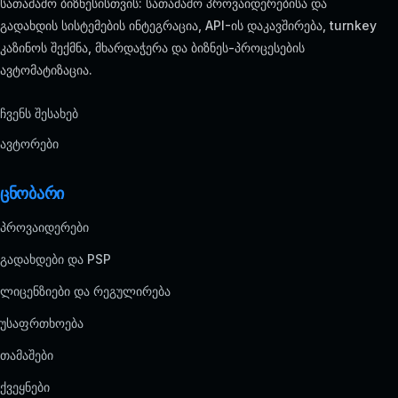
სათამაშო ბიზნესისთვის: სათამაშო პროვაიდერებისა და
გადახდის სისტემების ინტეგრაცია, API-ის დაკავშირება, turnkey
კაზინოს შექმნა, მხარდაჭერა და ბიზნეს-პროცესების
ავტომატიზაცია.
ჩვენს შესახებ
ავტორები
ცნობარი
პროვაიდერები
გადახდები და PSP
ლიცენზიები და რეგულირება
უსაფრთხოება
თამაშები
ქვეყნები