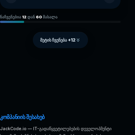
ნაჩვენებია
12
დან
60
მასალა
მეტის ჩვენება +12
კომპანიის შესახებ
JackCode.io — IT-გადაწყვეტილებების დეველოპმენტი