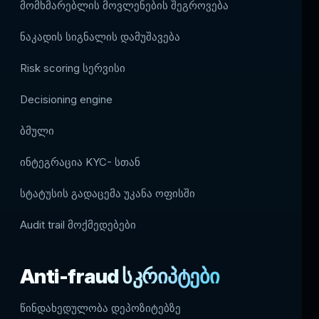
მომხმარებლის მოვლენების შეგროვება
ნაკადის სიგნალის დამუშავება
Risk scoring სერვისი
Decisioning engine
ბმული
ინტეგრაცია KYC- სთან
სტატუსის გადაცემა უკანა ოფისში
Audit trail მოქმედებები
Anti-fraud სკრიპტები
წინდახედულობა დეპოზიტებზე