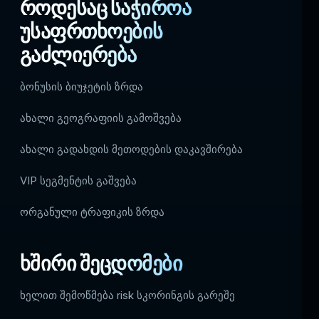
როდესაც საჭიროა
უსაფრთხოების
გაძლიერება
ბონუსის ბიუჯეტის ზრდა
ახალი გეოგრაფიის გამოშვება
ახალი გადახდის მეთოდების დაკავშირება
VIP სეგმენტის გაშვება
ორგანული ტრაფიკის ზრდა
ხშირი შეცდომები
ხელით შემოწმება risk სკორინგის გარეშე