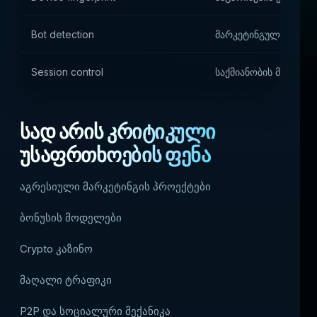
Bot detection
მარკეტინგული კამპან
Session control
საქმიანობის მენეჯმენ
სად არის კრიტიკული
უსაფრთხოების ფენა
აგრესიული მარკეტინგის პროექტები
ბონუსის მოდელები
Crypto კაზინო
მაღალი ტრაფიკი
P2P და სოციალური მექანიკა