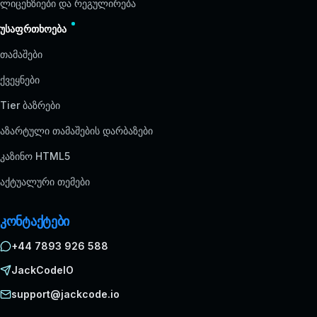
ლიცენზიები და რეგულირება
უსაფრთხოება
თამაშები
ქვეყნები
Tier ბაზრები
აზარტული თამაშების დარბაზები
კაზინო HTML5
აქტუალური თემები
კონტაქტები
+44 7893 926 588
JackCodeIO
support@jackcode.io