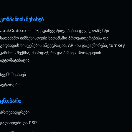
კომპანიის შესახებ
JackCode.io — IT-გადაწყვეტილებების დეველოპმენტი
სათამაშო ბიზნესისთვის: სათამაშო პროვაიდერებისა და
გადახდის სისტემების ინტეგრაცია, API-ის დაკავშირება, turnkey
კაზინოს შექმნა, მხარდაჭერა და ბიზნეს-პროცესების
ავტომატიზაცია.
ჩვენს შესახებ
ავტორები
ცნობარი
პროვაიდერები
გადახდები და PSP