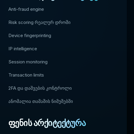
Anti-fraud engine
Risk scoring რეალურ დროში
Device fingerprinting
IP intelligence
Session monitoring
Transaction limits
2FA და დაშვების კონტროლი
ანომალია თამაშის ნიმუშებში
ფენის არქიტექტურა