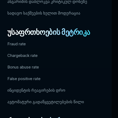
ანგარიშის დაბლოკვა კრიტიკულ დონეზე
სადავო საქმეების ხელით მოდერაცია
უსაფრთხოების მეტრიკა
Fraud rate
Chargeback rate
Bonus abuse rate
False positive rate
ინციდენტის რეაგირების დრო
ავტომატური გადაწყვეტილებების წილი