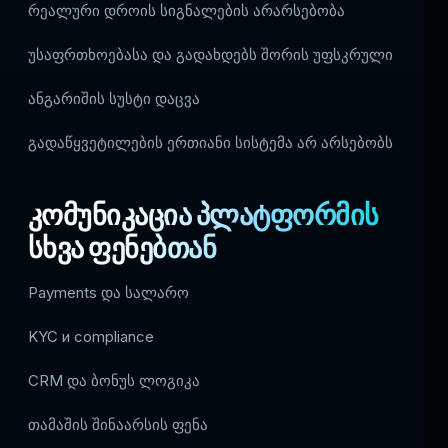
რეალური დროის სიგნალების არარსებობა
უსაფრთხოებასა და გადახდებს შორის უფსკრული
ანგარიშის სუსტი დაცვა
გადაწყვეტილების ერთიანი სისტემა არ არსებობს
კომუნიკაცია პლატფორმის
სხვა ფენებთან
Payments და სალარო
KYC и compliance
CRM და ბონუს ლოგიკა
თამაშის შინაარსის ფენა