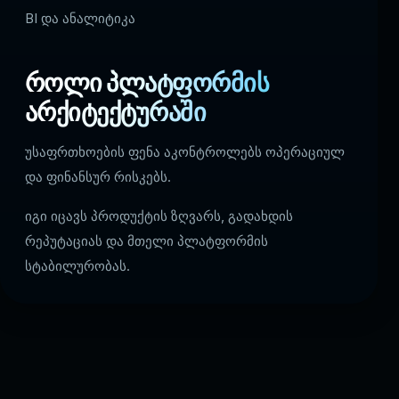
BI და ანალიტიკა
როლი პლატფორმის
არქიტექტურაში
უსაფრთხოების ფენა აკონტროლებს ოპერაციულ
და ფინანსურ რისკებს.
იგი იცავს პროდუქტის ზღვარს, გადახდის
რეპუტაციას და მთელი პლატფორმის
სტაბილურობას.