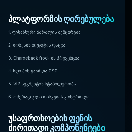
პლატფორმის ღირებულება
1. ფინანსური ზარალის შემცირება
2. ბონუსის ბიუჯეტის დაცვა
3. Chargeback frod- ის პრევენცია
4. ნდობის გაზრდა PSP
5. VIP სეგმენტის სტაბილურობა
6. ოპერაციული რისკების კონტროლი
უსაფრთხოების ფენის
ძირითადი კომპონენტები