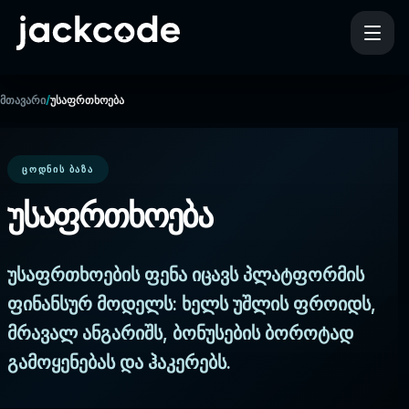
/
მთავარი
უსაფრთხოება
ᲪᲝᲓᲜᲘᲡ ᲑᲐᲖᲐ
უსაფრთხოება
უსაფრთხოების ფენა იცავს პლატფორმის
ფინანსურ მოდელს: ხელს უშლის ფროიდს,
მრავალ ანგარიშს, ბონუსების ბოროტად
გამოყენებას და ჰაკერებს.