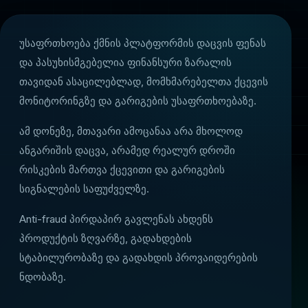
უსაფრთხოება ქმნის პლატფორმის დაცვის ფენას
და პასუხისმგებელია ფინანსური ზარალის
თავიდან ასაცილებლად, მომხმარებელთა ქცევის
მონიტორინგზე და გარიგების უსაფრთხოებაზე.
ამ დონეზე, მთავარი ამოცანაა არა მხოლოდ
ანგარიშის დაცვა, არამედ რეალურ დროში
რისკების მართვა ქცევითი და გარიგების
სიგნალების საფუძველზე.
Anti-fraud პირდაპირ გავლენას ახდენს
პროდუქტის ზღვარზე, გადახდების
სტაბილურობაზე და გადახდის პროვაიდერების
ვის
ნდობაზე.