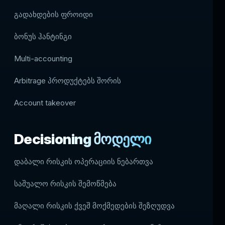
გადახდების ფროიდი
ბონუს ჰანტინგი
Multi-accounting
Arbitrage პროდუქტებს შორის
Account takeover
Decisioning მოდელი
დაბალი რისკის ოპერაციის ნებართვა
საშუალო რისკის შემოწმება
მაღალი რისკის ქვეშ მოქმედების შეზღუდვა