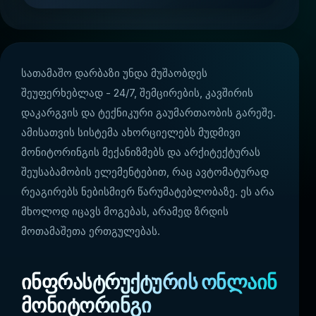
სათამაშო დარბაზი უნდა მუშაობდეს
შეუფერხებლად - 24/7, შემცირების, კავშირის
დაკარგვის და ტექნიკური გაუმართაობის გარეშე.
ამისათვის სისტემა ახორციელებს მუდმივი
მონიტორინგის მექანიზმებს და არქიტექტურას
შეუსაბამობის ელემენტებით, რაც ავტომატურად
რეაგირებს ნებისმიერ წარუმატებლობაზე. ეს არა
მხოლოდ იცავს მოგებას, არამედ ზრდის
მოთამაშეთა ერთგულებას.
ინფრასტრუქტურის ონლაინ
მონიტორინგი