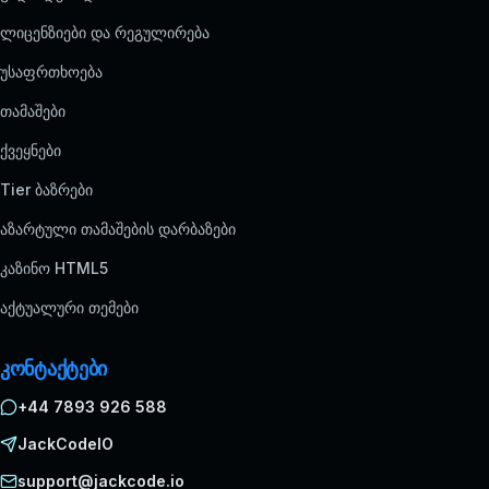
ლიცენზიები და რეგულირება
უსაფრთხოება
თამაშები
ქვეყნები
Tier ბაზრები
აზარტული თამაშების დარბაზები
კაზინო HTML5
აქტუალური თემები
კონტაქტები
+44 7893 926 588
JackCodeIO
support@jackcode.io