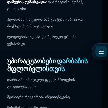
დაშვების დემარკაცია:
ოპერატორი, ადმინ,
ტექნიკოსი
პერსონალის ყველა წარუმატებლობისა და
მოქმედების პროტოკოლი
ლოგოების აუდიტი და რეალურ დროში
ექსპორტი
უპირატესობები დარბაზის
მფლობელისთვის
დარბაზში არსებული ყველა პროცესის
გამჭვირვალობა
მყისიერი რეაგირება ინციდენტებზე
მინიმუმამდე შემცირება