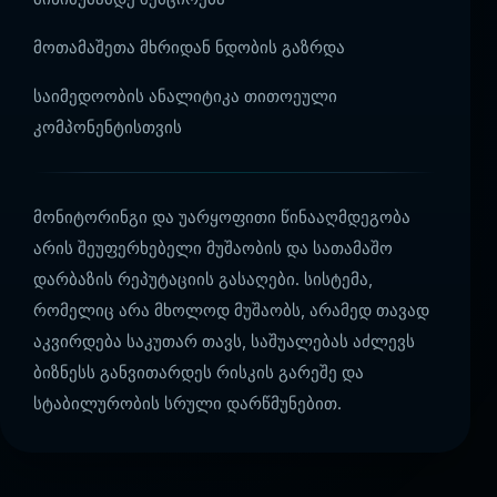
მოთამაშეთა მხრიდან ნდობის გაზრდა
საიმედოობის ანალიტიკა თითოეული
კომპონენტისთვის
მონიტორინგი და უარყოფითი წინააღმდეგობა
არის შეუფერხებელი მუშაობის და სათამაშო
დარბაზის რეპუტაციის გასაღები. სისტემა,
რომელიც არა მხოლოდ მუშაობს, არამედ თავად
აკვირდება საკუთარ თავს, საშუალებას აძლევს
ბიზნესს განვითარდეს რისკის გარეშე და
სტაბილურობის სრული დარწმუნებით.