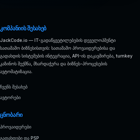
კომპანიის შესახებ
JackCode.io — IT-გადაწყვეტილებების დეველოპმენტი
სათამაშო ბიზნესისთვის: სათამაშო პროვაიდერებისა და
გადახდის სისტემების ინტეგრაცია, API-ის დაკავშირება, turnkey
კაზინოს შექმნა, მხარდაჭერა და ბიზნეს-პროცესების
ავტომატიზაცია.
ჩვენს შესახებ
ავტორები
ცნობარი
პროვაიდერები
გადახდები და PSP