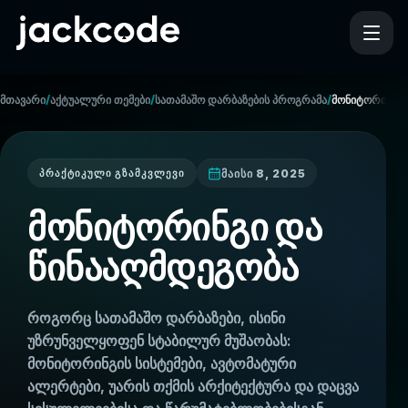
/
/
/
მთავარი
აქტუალური თემები
სათამაშო დარბაზების პროგრამა
მონიტორინგი 
მაისი 8, 2025
ᲞᲠᲐᲥᲢᲘᲙᲣᲚᲘ ᲒᲖᲐᲛᲙᲕᲚᲔᲕᲘ
მონიტორინგი და
წინააღმდეგობა
როგორც სათამაშო დარბაზები, ისინი
უზრუნველყოფენ სტაბილურ მუშაობას:
მონიტორინგის სისტემები, ავტომატური
ალერტები, უარის თქმის არქიტექტურა და დაცვა