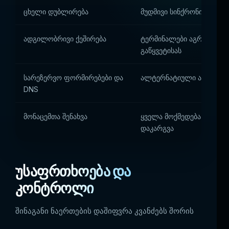
ცხელი დუბლირება
მუდმივი სინქრონიზაცია დ
ადგილობრივი ქეშირება
ტერმინალები აგრძელებენ
გაწყვეტისას
სარეზერვო ფორმირებები და
ალტერნატიული არხების 
DNS
მონაცემთა შენახვა
ყველა მოქმედება ფიქსირ
დაკარგვა
უსაფრთხოება და
კონტროლი
შინაგანი ნაერთების დაშიფვრა კვანძებს შორის