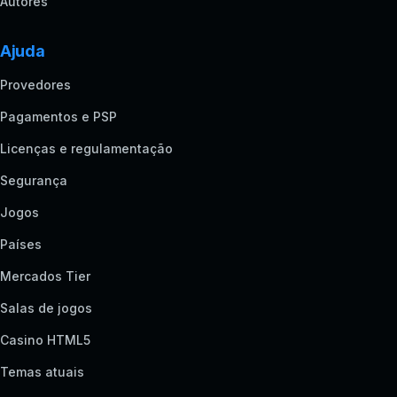
Autores
Ajuda
Provedores
Pagamentos e PSP
Licenças e regulamentação
Segurança
Jogos
Países
Mercados Tier
Salas de jogos
Casino HTML5
Temas atuais