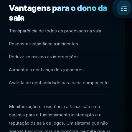
Vantagens para o dono da
sala
Transparência de todos os processos na sala
Resposta instantânea a incidentes
Reduzir ao mínimo as interrupções
Aumentar a confiança dos jogadores
Analista de confiabilidade para cada componente
Monitorização e resistência a falhas são uma
garantia para o funcionamento ininterrupto e a
reputação da sala de jogos. Um sistema que não
apenas funciona, mas se monitora, permite que as