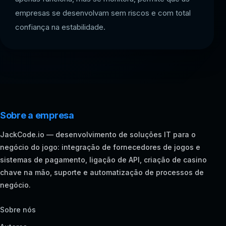
empresas se desenvolvam sem riscos e com total
confiança na estabilidade.
Sobre a empresa
JackCode.io — desenvolvimento de soluções IT para o
negócio do jogo: integração de fornecedores de jogos e
sistemas de pagamento, ligação de API, criação de casino
chave na mão, suporte e automatização de processos de
negócio.
Sobre nós