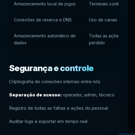
Armazenamento local de jogos
Terminais continuam a
Conexões de reserva e DNS
Uso de canais alternat
Armazenamento automático de
Todas as ações são re
dados
perdido
Segurança e controle
Criptografia de conexões internas entre nós
Separação de acesso:
operador, admin, técnico
Registro de todas as falhas e ações do pessoal
Auditar logs e exportar em tempo real