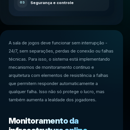
Segurança e controle
03
A sala de jogos deve funcionar sem interrupção -
24/7, sem separações, perdas de conexão ou falhas
técnicas. Para isso, o sistema está implementando
mecanismos de monitoramento contínuo e
arquitetura com elementos de resistência a falhas
que permitem responder automaticamente a
qualquer falha. Isso não só protege o lucro, mas
também aumenta a lealdade dos jogadores.
Monitoramento da