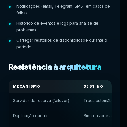
Notificações (email, Telegram, SMS) em casos de
falhas
Histórico de eventos e logs para análise de
problemas
Carregar relatórios de disponibilidade durante o
período
Resistência à arquitetura
MECANISMO
DESTINO
Servidor de reserva (failover)
Troca automática quand
Duplicação quente
Sincronizar e alternar