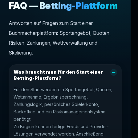
FAQ — Betting-Plattform
Antworten auf Fragen zum Start einer
Buchmacherplattform: Sportangebot, Quoten,
Risiken, Zahlungen, Wettverwaltung und
Skalierung.
Was braucht man für den Start einer
Betting-Plattform?
Für den Start werden ein Sportangebot, Quoten,
Wettannahme, Ergebnisberechnung,
Zahlungslogik, persönliches Spielerkonto,
Backoffice und ein Risikomanagementsystem
benötigt.
Zu Beginn können fertige Feeds und Provider-
Lösungen verwendet werden. Anschließend