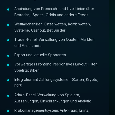
Anbindung von Prematch- und Live-Linien über
Betradar, LSports, Oddin und andere Feeds
Wettmechaniken: Einzelwetten, Kombiwetten,
Systeme, Cashout, Bet Builder
Trader-Panel: Verwaltung von Quoten, Märkten
und Einsatzlimits
Esport und virtuelle Sportarten
Vollwertiges Frontend: responsives Layout, Filter,
Spielstatistiken
Integration mit Zahlungssystemen (Karten, Krypto,
P2P)
Admin-Panel: Verwaltung von Spielern,
Auszahlungen, Einschränkungen und Analytik
Risikomanagementsystem: Anti-Fraud, Limits,