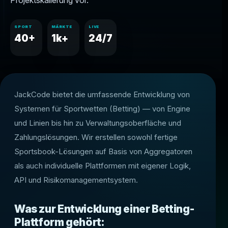
Projektskalierung vor.
SPORT
MÄRKTE
LIVE
40+
1k+
24/7
JackCode bietet die umfassende Entwicklung von
Systemen für Sportwetten (Betting) — von Engine
und Linien bis hin zu Verwaltungsoberfläche und
Zahlungslösungen. Wir erstellen sowohl fertige
Sportsbook-Lösungen auf Basis von Aggregatoren
als auch individuelle Plattformen mit eigener Logik,
API und Risikomanagementsystem.
Was zur Entwicklung einer Betting-
Plattform gehört: