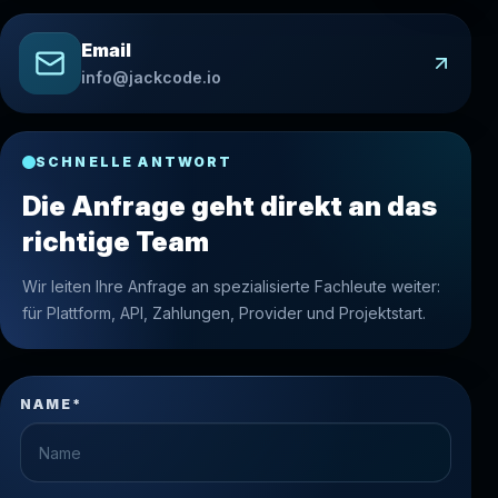
Email
info@jackcode.io
SCHNELLE ANTWORT
Die Anfrage geht direkt an das
richtige Team
Wir leiten Ihre Anfrage an spezialisierte Fachleute weiter:
für Plattform, API, Zahlungen, Provider und Projektstart.
NAME*