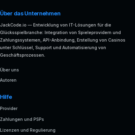
Über das Unternehmen
JackCode.io — Entwicklung von IT-Lösungen für die
Glücksspielbranche: Integration von Spieleprovidern und
Zahlungssystemen, API-Anbindung, Erstellung von Casinos
unter Schlüssel, Support und Automatisierung von
Geschäftsprozessen.
Über uns
Autoren
Hilfe
Provider
Zahlungen und PSPs
Lizenzen und Regulierung