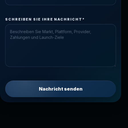
Check the form fields
SCHREIBEN SIE IHRE NACHRICHT*
Please fix the highlighted fields.
Nachricht senden