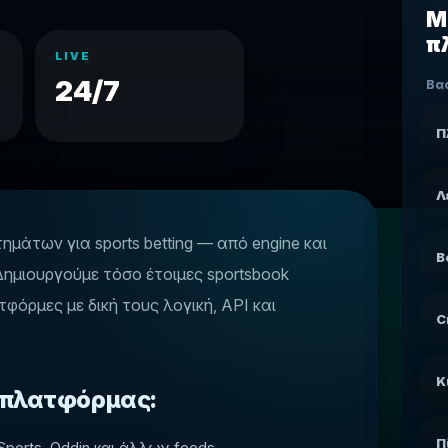
M
π
LIVE
24/7
Βα
Π
Λ
άτων για sports betting — από engine και
B
 Δημιουργούμε τόσο έτοιμες sportsbook
τφόρμες με δική τους λογική, API και
C
Κ
g πλατφόρμας:
Π
Sports, Oddin και άλλων feeds