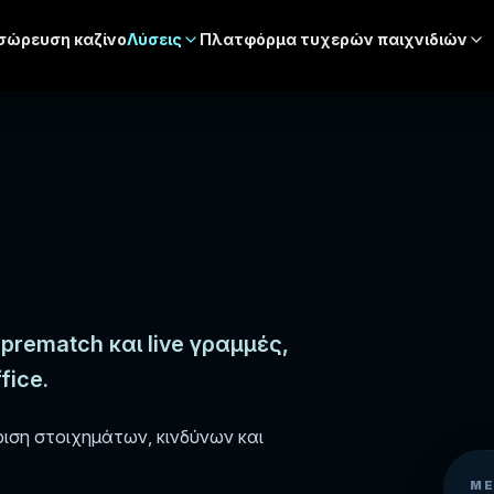
σώρευση καζίνο
Λύσεις
Πλατφόρμα τυχερών παιχνιδιών
 prematch και live γραμμές,
fice.
ίριση στοιχημάτων, κινδύνων και
ΜΕ