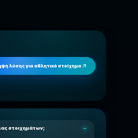
ήψη λύσης για αθλητικό στοίχημα
ρμας στοιχημάτων;