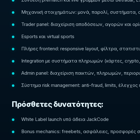
Μηχανική στοιχημάτων: μονά, παρολί, συστήματα, ca
Trader panel: διαχείριση αποδόσεων, αγορών και ο
Esports και virtual sports
Πλήρες frontend: responsive layout, φίλτρα, στατισ
Integration με συστήματα πληρωμών (κάρτες, crypto,
Admin panel: διαχείριση παικτών, πληρωμών, περιορι
Σύστημα risk management: anti-fraud, limits, έλεγχο
Πρόσθετες δυνατότητες:
White Label launch υπό άδεια JackCode
Bonus mechanics: freebets, ασφάλειες, προσφορές 