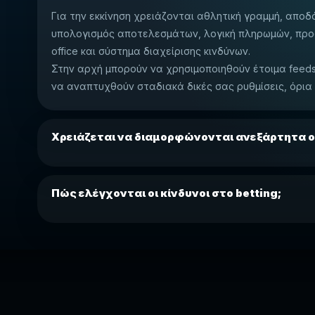
Για την εκκίνηση χρειάζονται αθλητική γραμμή, απο
υπολογισμός αποτελεσμάτων, λογική πληρωμών, προ
office και σύστημα διαχείρισης κινδύνων.
Στην αρχή μπορούν να χρησιμοποιηθούν έτοιμα feeds
να αναπτυχθούν σταδιακά δικές σας ρυθμίσεις, όρια κ
Χρειάζεται να διαμορφώνονται ανεξάρτητα ο
Πώς ελέγχονται οι κίνδυνοι στο betting;