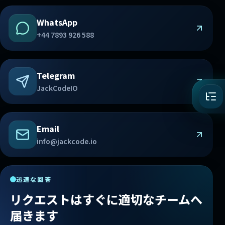
WhatsApp
+44 7893 926 588
Telegram
JackCodeIO
Email
info@jackcode.io
迅速な回答
リクエストはすぐに適切なチームへ
届きます