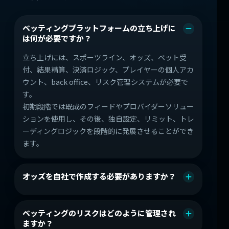
ベッティングプラットフォームの立ち上げに
は何が必要ですか？
立ち上げには、スポーツライン、オッズ、ベット受
付、結果精算、決済ロジック、プレイヤーの個人アカ
ウント、back office、リスク管理システムが必要で
す。
初期段階では既成のフィードやプロバイダーソリュー
ションを使用し、その後、独自設定、リミット、トレ
ーディングロジックを段階的に発展させることができ
ます。
オッズを自社で作成する必要がありますか？
ベッティングのリスクはどのように管理され
ますか？