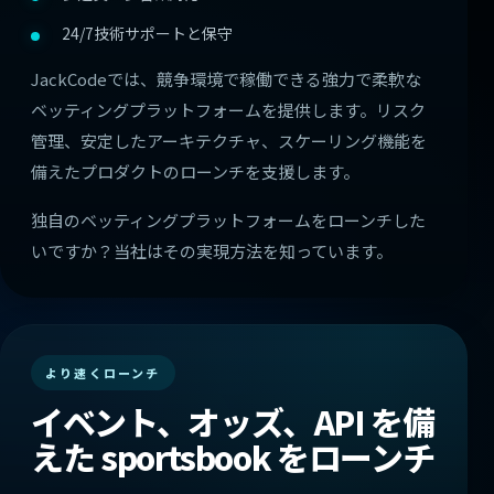
24/7技術サポートと保守
JackCodeでは、競争環境で稼働できる強力で柔軟な
ベッティングプラットフォームを提供します。リスク
管理、安定したアーキテクチャ、スケーリング機能を
備えたプロダクトのローンチを支援します。
独自のベッティングプラットフォームをローンチした
いですか？当社はその実現方法を知っています。
より速くローンチ
イベント、オッズ、API を備
えた sportsbook をローンチ