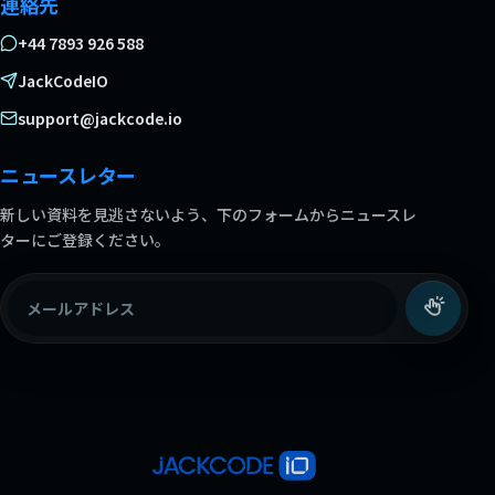
連絡先
+44 7893 926 588
JackCodeIO
support@jackcode.io
ニュースレター
新しい資料を見逃さないよう、下のフォームからニュースレ
ターにご登録ください。
メールアドレス