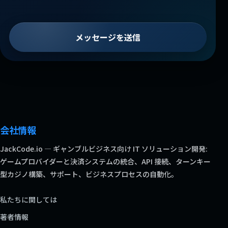
メッセージを送信
会社情報
JackCode.io — ギャンブルビジネス向け IT ソリューション開発:
ゲームプロバイダーと決済システムの統合、API 接続、ターンキー
型カジノ構築、サポート、ビジネスプロセスの自動化。
私たちに関しては
著者情報