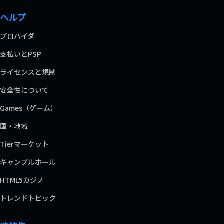
ヘルプ
プロバイダ
支払いとPSP
ライセンスと規制
安全性について
Games（ゲーム）
国・地域
Tierマーケット
ギャンブルホール
HTML5カジノ
トレンドトピック