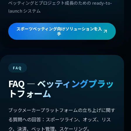
ベッティングとプロジェクト成長のための ready-to-
launch システム
スポーツベッティング向けソリューションを入
手
FAQ
FAQ — ベッティングプラッ
トフォーム
ブックメーカープラットフォームの立ち上げに関す
る質問への回答：スポーツライン、オッズ、リス
ク、決済、ベット管理、スケーリング。