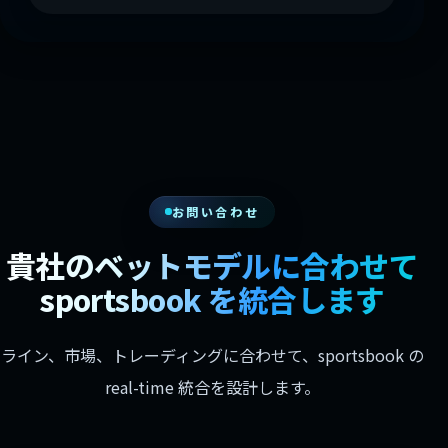
お問い合わせ
貴社のベットモデルに合わせて
sportsbook を統合します
ライン、市場、トレーディングに合わせて、sportsbook の
real-time 統合を設計します。