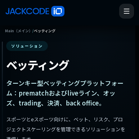
Main（メイン）
/
ベッティング
ソリューション
ベッティング
ターンキー型ベッティングプラットフォー
ム：prematchおよびliveライン、オッ
ズ、trading、決済、back office。
スポーツとeスポーツ向けに、ベット、リスク、プロ
ジェクトスケーリングを管理できるソリューションを