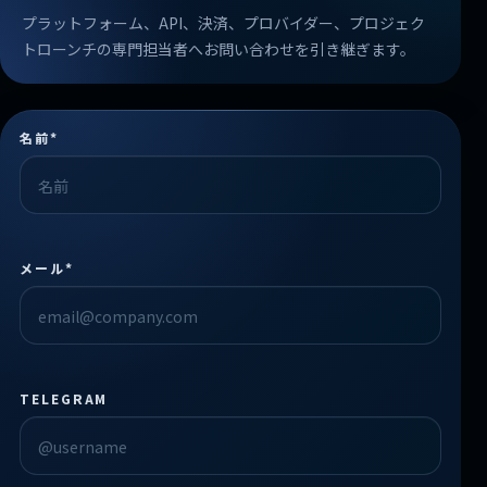
プラットフォーム、API、決済、プロバイダー、プロジェク
トローンチの専門担当者へお問い合わせを引き継ぎます。
名前*
メール*
TELEGRAM