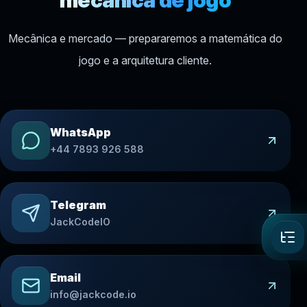
Mecânica e mercado — prepararemos a matemática do
jogo e a arquitetura cliente.
WhatsApp
+44 7893 926 588
Telegram
JackCodeIO
Email
info@jackcode.io