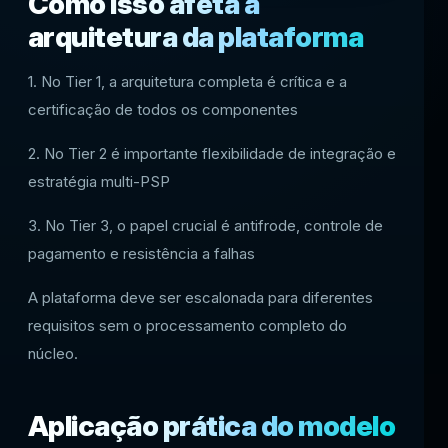
Como isso afeta a
arquitetura da plataforma
1. No Tier 1, a arquitetura completa é crítica e a
certificação de todos os componentes
2. No Tier 2 é importante flexibilidade de integração e
estratégia multi-PSP
3. No Tier 3, o papel crucial é antifrode, controle de
pagamento e resistência a falhas
A plataforma deve ser escalonada para diferentes
requisitos sem o processamento completo do
núcleo.
Aplicação prática do modelo