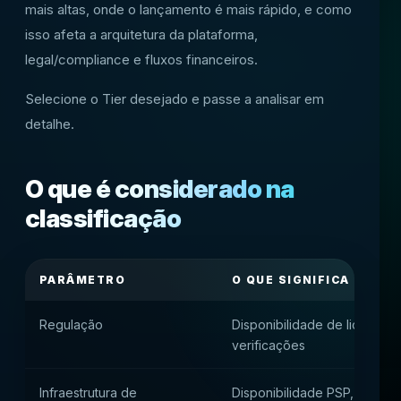
mais altas, onde o lançamento é mais rápido, e como
isso afeta a arquitetura da plataforma,
legal/compliance e fluxos financeiros.
Selecione o Tier desejado e passe a analisar em
detalhe.
O que é considerado na
classificação
PARÂMETRO
O QUE SIGNIFICA PARA 
Regulação
Disponibilidade de licenças, 
verificações
Infraestrutura de
Disponibilidade PSP, taxa d