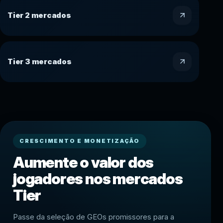
Tier 2 mercados
Tier 3 mercados
CRESCIMENTO E MONETIZAÇÃO
Aumente o valor dos
jogadores nos mercados
Tier
Passe da seleção de GEOs promissores para a