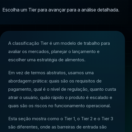
Escolha um Tier para avançar para a análise detalhada.
A classificação Tier é um modelo de trabalho para
avaliar os mercados, planejar o lançamento e
escolher uma estratégia de alimentos.
Em vez de termos abstratos, usamos uma
abordagem prática: quais são os requisitos de
pagamento, qual é o nível de regulação, quanto custa
atrair o usuário, quão rápido o produto é escalado e
quais são os riscos no funcionamento operacional.
Esta seção mostra como o Tier 1, o Tier 2 e o Tier 3
são diferentes, onde as barreiras de entrada são