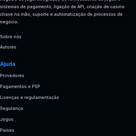
sistemas de pagamento, ligação de API, criação de casino
chave na mão, suporte e automatização de processos de
negócio.
Sobre nós
Autores
Ajuda
Provedores
Pagamentos e PSP
Licenças e regulamentação
Segurança
Jogos
Países