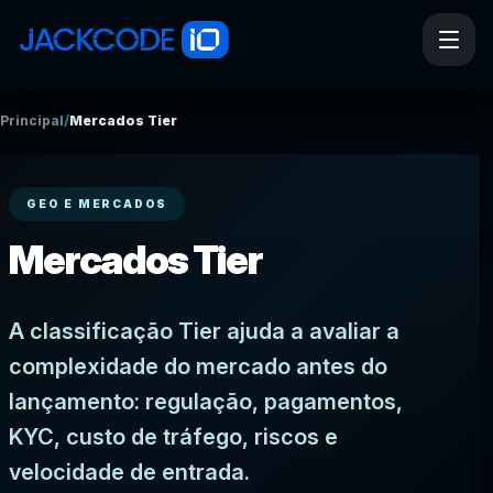
/
Principal
Mercados Tier
GEO E MERCADOS
Mercados Tier
A classificação Tier ajuda a avaliar a
complexidade do mercado antes do
lançamento: regulação, pagamentos,
KYC, custo de tráfego, riscos e
velocidade de entrada.