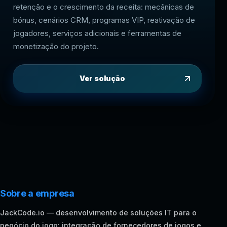
retenção e o crescimento da receita: mecânicas de
bónus, cenários CRM, programas VIP, reativação de
jogadores, serviços adicionais e ferramentas de
monetização do projeto.
Ver solução
Sobre a empresa
JackCode.io — desenvolvimento de soluções IT para o
negócio do jogo: integração de fornecedores de jogos e