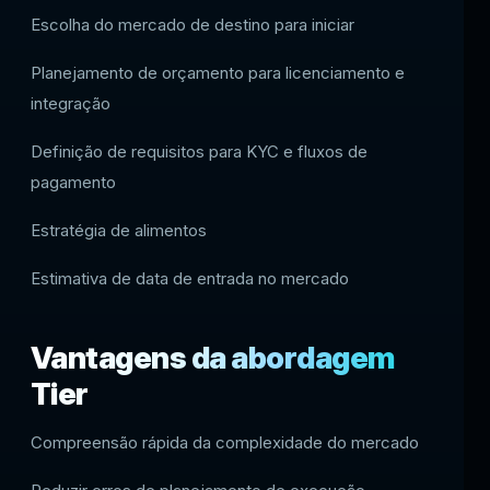
Escolha do mercado de destino para iniciar
Planejamento de orçamento para licenciamento e
integração
Definição de requisitos para KYC e fluxos de
pagamento
Estratégia de alimentos
Estimativa de data de entrada no mercado
Vantagens da abordagem
Tier
Compreensão rápida da complexidade do mercado