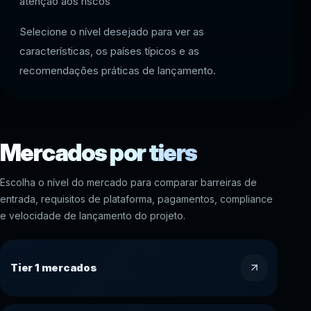
atenção aos riscos
Selecione o nível desejado para ver as
características, os países típicos e as
recomendações práticas de lançamento.
Mercados por tiers
Escolha o nível do mercado para comparar barreiras de
entrada, requisitos de plataforma, pagamentos, compliance
e velocidade de lançamento do projeto.
Tier 1 mercados