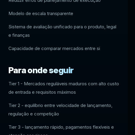
Reduzir erros de planejamento de execução
Modelo de escala transparente
Sistema de avaliação unificado para o produto, legal
e finanças
Capacidade de comparar mercados entre si
Para onde seguir
Tier 1 - Mercados reguláveis maduros com alto custo
de entrada e requisitos máximos
Tier 2 - equilíbrio entre velocidade de lançamento,
regulação e competição
Tier 3 - lançamento rápido, pagamentos flexíveis e