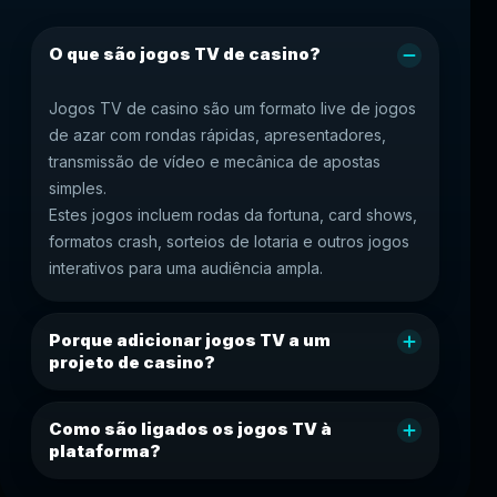
O que são jogos TV de casino?
Jogos TV de casino são um formato live de jogos
de azar com rondas rápidas, apresentadores,
transmissão de vídeo e mecânica de apostas
simples.
Estes jogos incluem rodas da fortuna, card shows,
formatos crash, sorteios de lotaria e outros jogos
interativos para uma audiência ampla.
Porque adicionar jogos TV a um
projeto de casino?
Como são ligados os jogos TV à
plataforma?