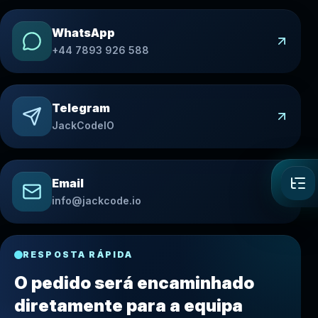
WhatsApp
+44 7893 926 588
Telegram
JackCodeIO
Email
info@jackcode.io
RESPOSTA RÁPIDA
O pedido será encaminhado
diretamente para a equipa