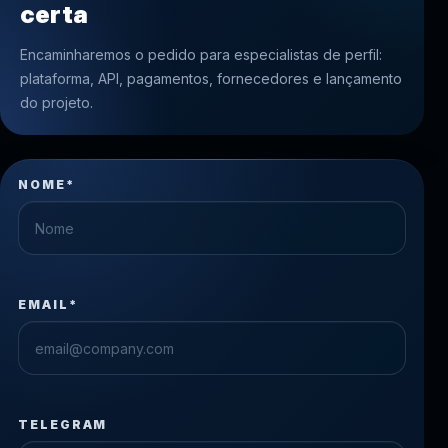
certa
Encaminharemos o pedido para especialistas de perfil:
plataforma, API, pagamentos, fornecedores e lançamento
do projeto.
NOME*
EMAIL*
TELEGRAM