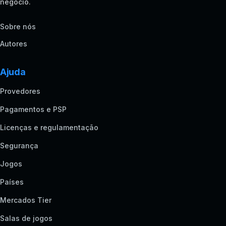
negócio.
Sobre nós
Autores
Ajuda
Provedores
Pagamentos e PSP
Licenças e regulamentação
Segurança
Jogos
Países
Mercados Tier
Salas de jogos