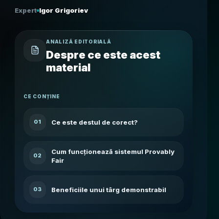
Expert
Igor Grigoriev
ANALIZĂ EDITORIALĂ
Despre ce este acest
material
CE CONȚINE
Ce este destul de corect?
01
Cum funcționează sistemul Provably
02
Fair
Beneficiile unui târg demonstrabil
03