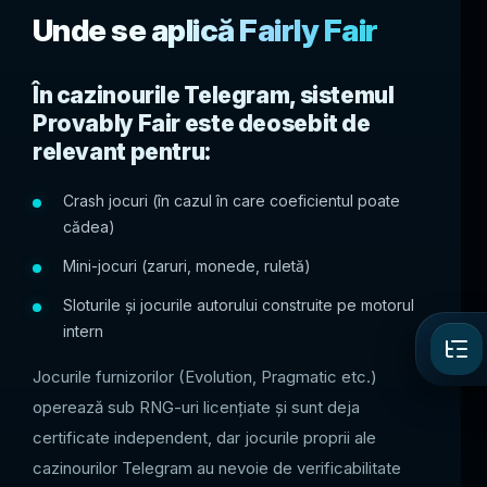
Unde se aplică Fairly Fair
În cazinourile Telegram, sistemul
Provably Fair este deosebit de
relevant pentru:
Crash jocuri (în cazul în care coeficientul poate
cădea)
Mini-jocuri (zaruri, monede, ruletă)
Sloturile și jocurile autorului construite pe motorul
intern
Jocurile furnizorilor (Evolution, Pragmatic etc.)
operează sub RNG-uri licențiate și sunt deja
certificate independent, dar jocurile proprii ale
cazinourilor Telegram au nevoie de verificabilitate