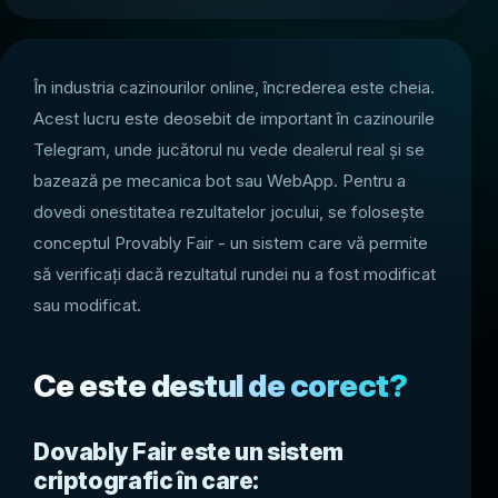
În industria cazinourilor online, încrederea este cheia.
Acest lucru este deosebit de important în cazinourile
Telegram, unde jucătorul nu vede dealerul real și se
bazează pe mecanica bot sau WebApp. Pentru a
dovedi onestitatea rezultatelor jocului, se folosește
conceptul Provably Fair - un sistem care vă permite
să verificați dacă rezultatul rundei nu a fost modificat
sau modificat.
Ce este destul de corect?
Dovably Fair este un sistem
criptografic în care: