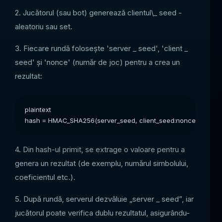
2. Jucătorul (sau bot) generează clientul\_ seed -
aleatoriu sau set.
3. Fiecare rundă folosește 'server _ seed', 'client _
seed' și 'nonce' (număr de joc) pentru a crea un
rezultat:
plaintext

hash = HMAC_SHA256(server_seed, client_seed:nonce)
4. Din hash-ul primit, se extrage o valoare pentru a
genera un rezultat (de exemplu, numărul simbolului,
coeficientul etc.).
5. După rundă, serverul dezvăluie „server _ seed”, iar
jucătorul poate verifica dublu rezultatul, asigurându-